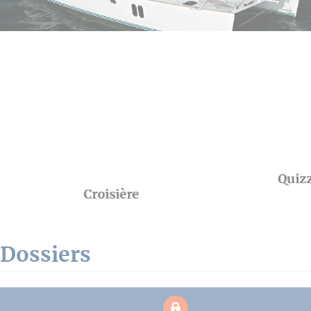
Quizz
Croisière
Dossiers