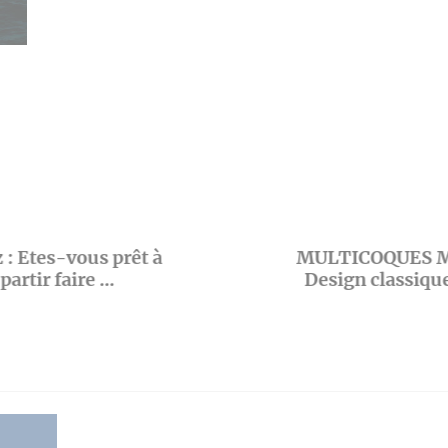
 : Etes-vous prêt à
MULTICOQUES 
partir faire ...
Design classique