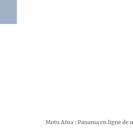
Motu Atua : Panama en ligne de 