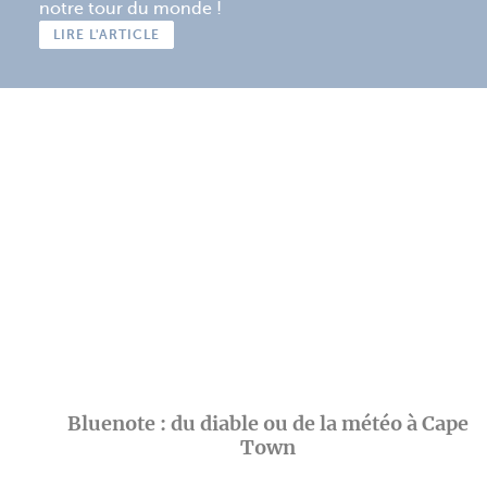
notre tour du monde !
LIRE L'ARTICLE
Bluenote : du diable ou de la météo à Cape
Town