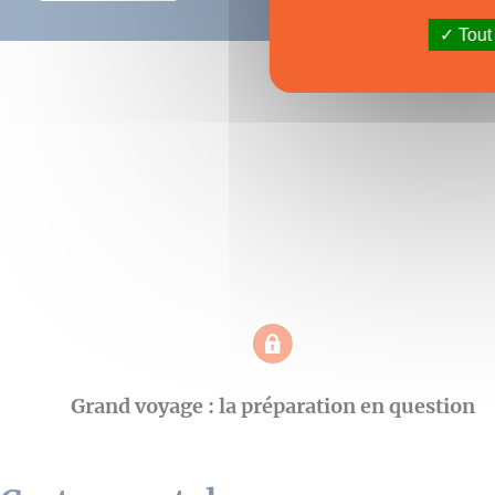
Tout
Grand voyage : la préparation en question