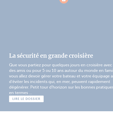
La sécurité en grande croisière
Que vous partiez pour quelques jours en croisière avec
des amis ou pour 5 ou 10 ans autour du monde en famil
vous allez devoir gérer votre bateau et votre équipage a
d'éviter les incidents qui, en mer, peuvent rapidement
dégénérer. Petit tour d'horizon sur les bonnes pratique
en termes ...
LIRE LE DOSSIER