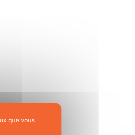
ceux que vous