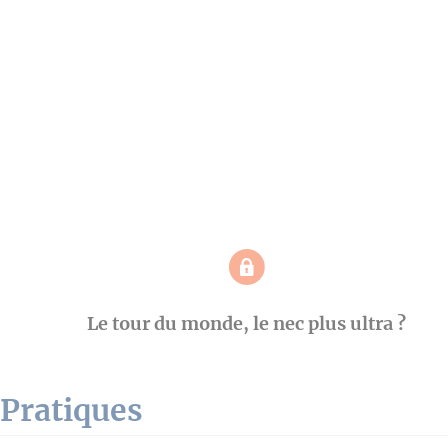
Le tour du monde, le nec plus ultra ?
Pratiques