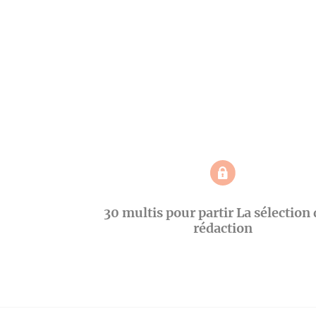
30 multis pour partir La sélection 
rédaction