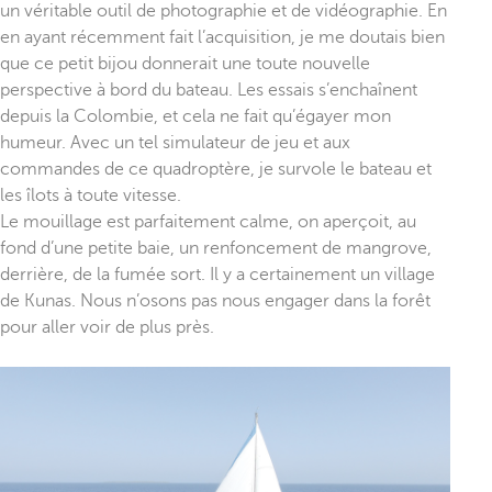
un véritable outil de photographie et de vidéographie. En
en ayant récemment fait l’acquisition, je me doutais bien
que ce petit bijou donnerait une toute nouvelle
perspective à bord du bateau. Les essais s’enchaînent
depuis la Colombie, et cela ne fait qu’égayer mon
humeur. Avec un tel simulateur de jeu et aux
commandes de ce quadroptère, je survole le bateau et
les îlots à toute vitesse.
Le mouillage est parfaitement calme, on aperçoit, au
fond d’une petite baie, un renfoncement de mangrove,
derrière, de la fumée sort. Il y a certainement un village
de Kunas. Nous n’osons pas nous engager dans la forêt
pour aller voir de plus près.