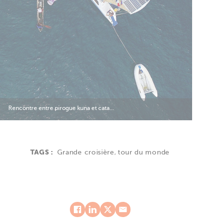
Rencontre entre pirogue kuna et cata…
TAGS :
Grande croisière
,
tour du monde