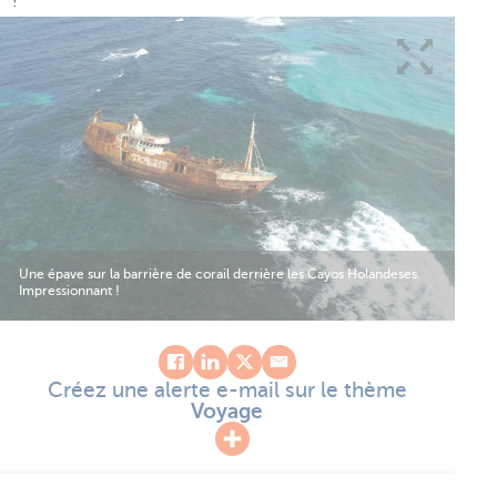
Une épave sur la barrière de corail derrière les Cayos Holandeses.
Impressionnant !
Créez une alerte e-mail sur le thème
Voyage