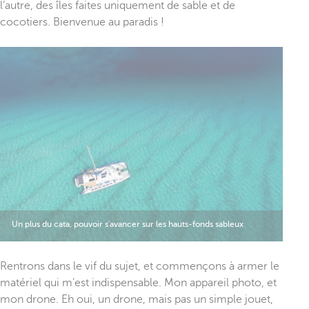
l’autre, des îles faites uniquement de sable et de
cocotiers. Bienvenue au paradis !
Un plus du cata, pouvoir s'avancer sur les hauts-fonds sableux
Rentrons dans le vif du sujet, et commençons à armer le
matériel qui m’est indispensable. Mon appareil photo, et
mon drone. Eh oui, un drone, mais pas un simple jouet,