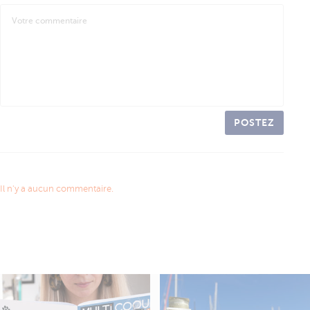
POSTEZ
Il n'y a aucun commentaire.