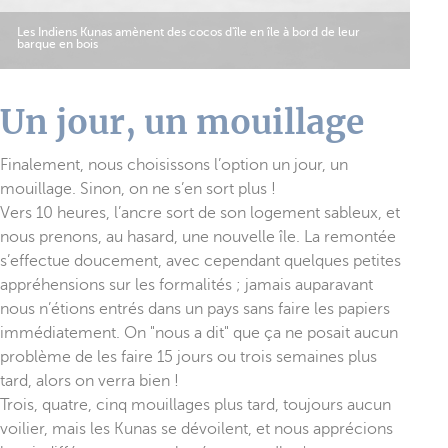
Les Indiens Kunas amènent des cocos d'île en île à bord de leur
barque en bois
Un jour, un mouillage
Finalement, nous choisissons l’option un jour, un
mouillage. Sinon, on ne s’en sort plus !
Vers 10 heures, l’ancre sort de son logement sableux, et
nous prenons, au hasard, une nouvelle île. La remontée
s’effectue doucement, avec cependant quelques petites
appréhensions sur les formalités ; jamais auparavant
nous n’étions entrés dans un pays sans faire les papiers
immédiatement. On "nous a dit" que ça ne posait aucun
problème de les faire 15 jours ou trois semaines plus
tard, alors on verra bien !
Trois, quatre, cinq mouillages plus tard, toujours aucun
voilier, mais les Kunas se dévoilent, et nous apprécions