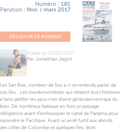
Numéro :
181
Parution :
févr. / mars 2017
DÉCOUVIR CE NUMÉRO
Publié le
01/02/2017
Par Jonathan Jagot
Les San Blas, combien de fois a-t-on entendu parler de
ces îles… Les tourdumondistes qui relatent leurs histoires
à faire pétiller les yeux n'en disent généralement que du
bien. De nombreux bateaux en font un passage
obligatoire avant d'embouquer le canal de Panama pour
rejoindre le Pacifique. Avant un arrêt furtif aux abords
des côtes de Colombie et quelques îles, dont