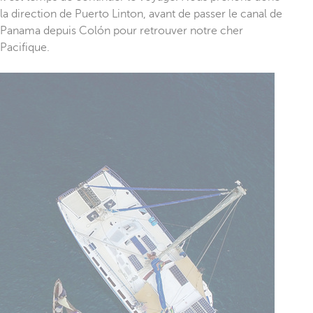
la direction de Puerto Linton, avant de passer le canal de
Panama depuis Colón pour retrouver notre cher
Pacifique.