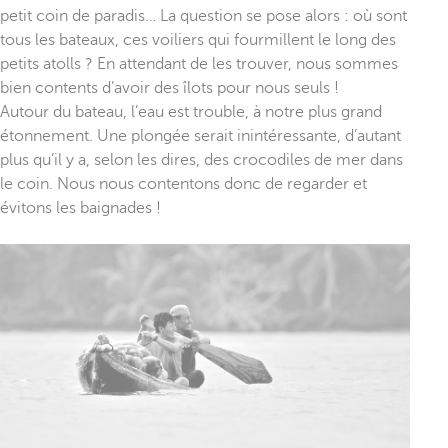
petit coin de paradis… La question se pose alors : où sont
tous les bateaux, ces voiliers qui fourmillent le long des
petits atolls ? En attendant de les trouver, nous sommes
bien contents d’avoir des îlots pour nous seuls !
Autour du bateau, l’eau est trouble, à notre plus grand
étonnement. Une plongée serait inintéressante, d’autant
plus qu’il y a, selon les dires, des crocodiles de mer dans
le coin. Nous nous contentons donc de regarder et
évitons les baignades !