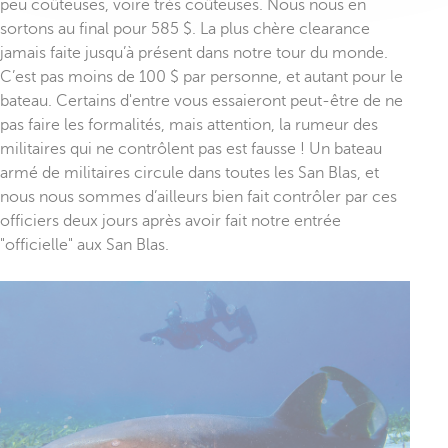
peu coûteuses, voire très coûteuses. Nous nous en
sortons au final pour 585 $. La plus chère clearance
jamais faite jusqu’à présent dans notre tour du monde.
C’est pas moins de 100 $ par personne, et autant pour le
bateau. Certains d'entre vous essaieront peut-être de ne
pas faire les formalités, mais attention, la rumeur des
militaires qui ne contrôlent pas est fausse ! Un bateau
armé de militaires circule dans toutes les San Blas, et
nous nous sommes d’ailleurs bien fait contrôler par ces
officiers deux jours après avoir fait notre entrée
"officielle" aux San Blas.