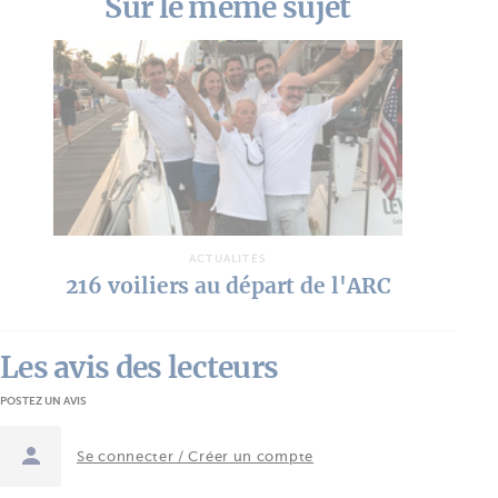
Sur le même sujet
ACTUALITÉS
216 voiliers au départ de l'ARC
Les avis des lecteurs
POSTEZ UN AVIS
Se connecter / Créer un compte