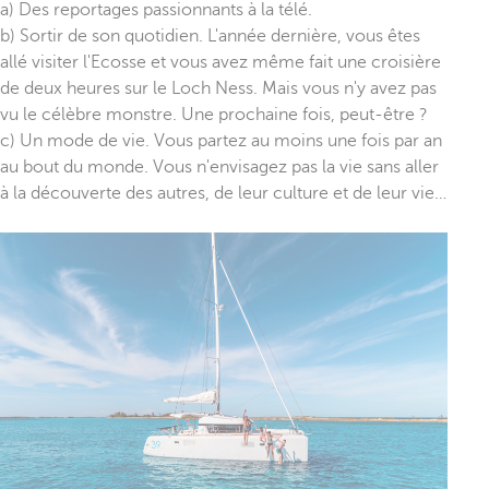
a) Des reportages passionnants à la télé.
b) Sortir de son quotidien. L'année dernière, vous êtes
allé visiter l'Ecosse et vous avez même fait une croisière
de deux heures sur le Loch Ness. Mais vous n'y avez pas
vu le célèbre monstre. Une prochaine fois, peut-être ?
c) Un mode de vie. Vous partez au moins une fois par an
au bout du monde. Vous n'envisagez pas la vie sans aller
à la découverte des autres, de leur culture et de leur vie…