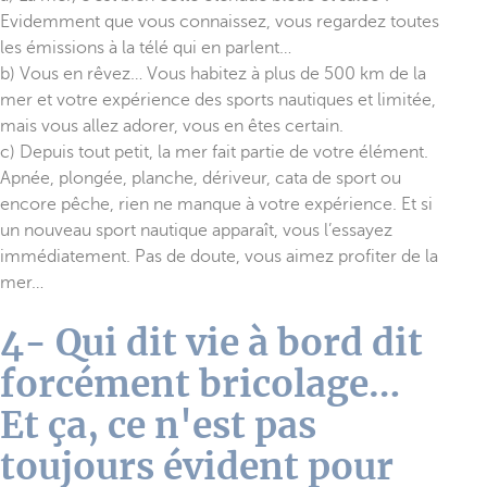
Evidemment que vous connaissez, vous regardez toutes
les émissions à la télé qui en parlent…
b) Vous en rêvez… Vous habitez à plus de 500 km de la
mer et votre expérience des sports nautiques et limitée,
mais vous allez adorer, vous en êtes certain.
c) Depuis tout petit, la mer fait partie de votre élément.
Apnée, plongée, planche, dériveur, cata de sport ou
encore pêche, rien ne manque à votre expérience. Et si
un nouveau sport nautique apparaît, vous l’essayez
immédiatement. Pas de doute, vous aimez profiter de la
mer…
4- Qui dit vie à bord dit
forcément bricolage…
Et ça, ce n'est pas
toujours évident pour