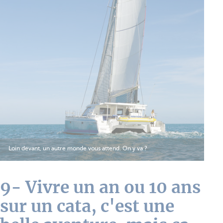
Loin devant, un autre monde vous attend. On y va ?
9- Vivre un an ou 10 ans
sur un cata, c'est une