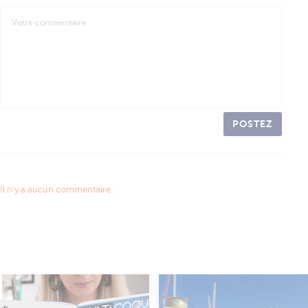
POSTEZ
Il n'y a aucun commentaire.