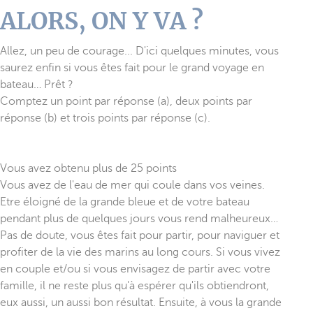
ALORS, ON Y VA ?
Allez, un peu de courage... D'ici quelques minutes, vous
saurez enfin si vous êtes fait pour le grand voyage en
bateau… Prêt ?
Comptez un point par réponse (a), deux points par
réponse (b) et trois points par réponse (c).
Vous avez obtenu plus de 25 points
Vous avez de l'eau de mer qui coule dans vos veines.
Etre éloigné de la grande bleue et de votre bateau
pendant plus de quelques jours vous rend malheureux…
Pas de doute, vous êtes fait pour partir, pour naviguer et
profiter de la vie des marins au long cours. Si vous vivez
en couple et/ou si vous envisagez de partir avec votre
famille, il ne reste plus qu'à espérer qu'ils obtiendront,
eux aussi, un aussi bon résultat. Ensuite, à vous la grande