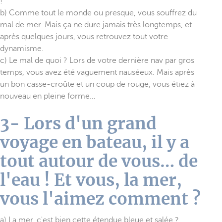
!
b) Comme tout le monde ou presque, vous souffrez du
mal de mer. Mais ça ne dure jamais très longtemps, et
après quelques jours, vous retrouvez tout votre
dynamisme.
c) Le mal de quoi ? Lors de votre dernière nav par gros
temps, vous avez été vaguement nauséeux. Mais après
un bon casse-croûte et un coup de rouge, vous étiez à
nouveau en pleine forme…
3- Lors d'un grand
voyage en bateau, il y a
tout autour de vous… de
l'eau ! Et vous, la mer,
vous l'aimez comment ?
a) La mer, c'est bien cette étendue bleue et salée ?