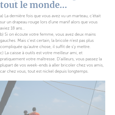
tout le monde…
a) La dernière fois que vous avez vu un marteau, c'était
sur un drapeau rouge lors d'une manif alors que vous
aviez 18 ans…
b) Si on écoute votre femme, vous avez deux mains
gauches. Mais c'est certain, la bricole n'est pas plus
compliquée qu'autre chose, il suffit de s'y mettre.
c) La caisse à outils est votre meilleur ami, et
pratiquement votre maîtresse. D'ailleurs, vous passez la
plupart de vos week-ends à aller bricoler chez vos amis,
car chez vous, tout est nickel depuis longtemps.