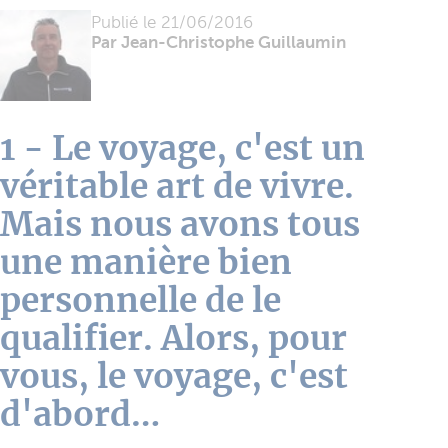
Publié le
21/06/2016
Par Jean-Christophe Guillaumin
1 - Le voyage, c'est un
véritable art de vivre.
Mais nous avons tous
une manière bien
personnelle de le
qualifier. Alors, pour
vous, le voyage, c'est
d'abord…