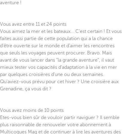
aventure !
Vous avez entre 11 et 24 points
Vous aimez la mer et les bateaux... C'est certain ! Et vous
faites aussi partie de cette population qui a la chance
d'être ouverte sur le monde et d'aimer les rencontres
que seuls les voyages peuvent procurer. Bravo. Mais
avant de vous lancer dans "la grande aventure", il vaut
mieux tester vos capacités d'adaptation à la vie en mer
par quelques croisières d'une ou deux semaines.
Qu'aviez-vous prévu pour cet hiver ? Une croisière aux
Grenadine, ça vous dit ?
Vous avez moins de 10 points
Etes-vous bien sûr de vouloir partir naviguer ? Il semble
plus raisonnable de renouveler votre abonnement à
Multicoques Mag et de continuer à lire les aventures des