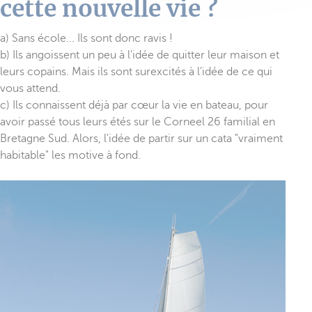
cette nouvelle vie ?
a) Sans école... Ils sont donc ravis !
b) Ils angoissent un peu à l'idée de quitter leur maison et
leurs copains. Mais ils sont surexcités à l'idée de ce qui
vous attend.
c) Ils connaissent déjà par cœur la vie en bateau, pour
avoir passé tous leurs étés sur le Corneel 26 familial en
Bretagne Sud. Alors, l'idée de partir sur un cata "vraiment
habitable" les motive à fond.