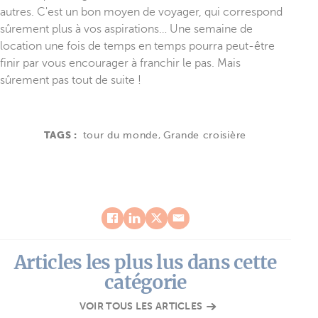
autres. C'est un bon moyen de voyager, qui correspond
sûrement plus à vos aspirations… Une semaine de
location une fois de temps en temps pourra peut-être
finir par vous encourager à franchir le pas. Mais
sûrement pas tout de suite !
TAGS :
tour du monde
,
Grande croisière
Articles les plus lus dans cette
catégorie
VOIR TOUS LES ARTICLES