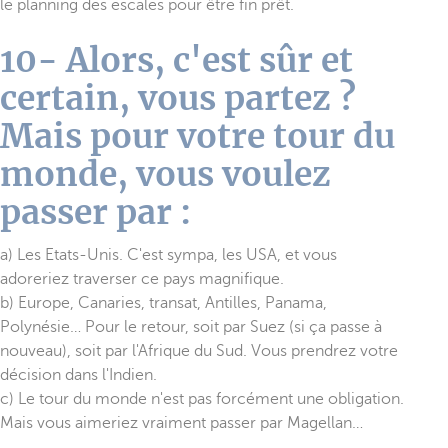
le planning des escales pour être fin prêt.
10- Alors, c'est sûr et
certain, vous partez ?
Mais pour votre tour du
monde, vous voulez
passer par :
a) Les Etats-Unis. C'est sympa, les USA, et vous
adoreriez traverser ce pays magnifique.
b) Europe, Canaries, transat, Antilles, Panama,
Polynésie… Pour le retour, soit par Suez (si ça passe à
nouveau), soit par l'Afrique du Sud. Vous prendrez votre
décision dans l'Indien.
c) Le tour du monde n'est pas forcément une obligation.
Mais vous aimeriez vraiment passer par Magellan…