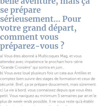
belle aventure, mais ça
se prépare
sérieusement… Pour
votre grand départ,
comment vous
préparez-vous ?
a) Vous êtes abonné à Multicoques Mag, et vous
attendez avec impatience le prochain hors-série
"Grande Croisière" qui sortira en juin…
b) Vous avez loué plusieurs fois un cata aux Antilles et
comptez bien suivre des stages de formation et ceux de
sécurité. Bref, ça se prépare doucement, mais sûrement.
c) La vie à bord, vous connaissez depuis que vous êtes
petit. Vous naviguez au minimum 5 semaines par an et le
plus de week-ends possible. Il ne vous reste qu'à établir