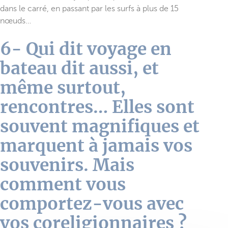
dans le carré, en passant par les surfs à plus de 15
nœuds…
6- Qui dit voyage en
bateau dit aussi, et
même surtout,
rencontres… Elles sont
souvent magnifiques et
marquent à jamais vos
souvenirs. Mais
comment vous
comportez-vous avec
vos coreligionnaires ?