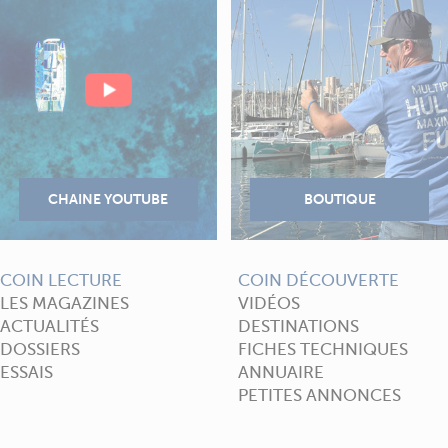
COIN LECTURE
COIN DÉCOUVERTE
LES MAGAZINES
VIDÉOS
ACTUALITÉS
DESTINATIONS
DOSSIERS
FICHES TECHNIQUES
ESSAIS
ANNUAIRE
PETITES ANNONCES