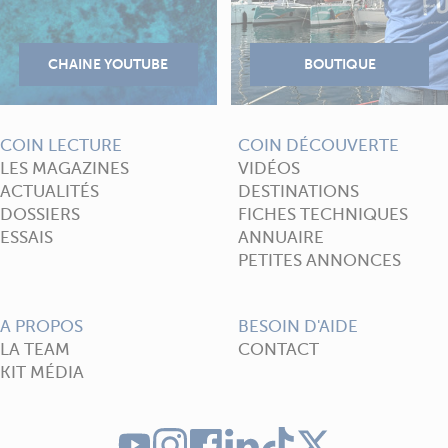
COIN LECTURE
COIN DÉCOUVERTE
LES MAGAZINES
VIDÉOS
ACTUALITÉS
DESTINATIONS
DOSSIERS
FICHES TECHNIQUES
ESSAIS
ANNUAIRE
PETITES ANNONCES
A PROPOS
BESOIN D'AIDE
LA TEAM
CONTACT
KIT MÉDIA