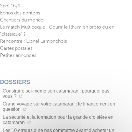
Spot 16/9
Echos des pontons
Chantiers du monde
Le match Multicoque : Courir le Rhum en proto ou en
"classique" ?
Rencontre : Lionel Lemonchois
Cartes postales
Petites annonces
DOSSIERS
Construire soi-même son catamaran : pourquoi pas
vous ?
Grand voyage sur votre catamaran : le financement en
question
La sécurité et la formation pour la grande croisière en
catamaran
Les 10 erreurs à ne pas commettre avant d'acheter un