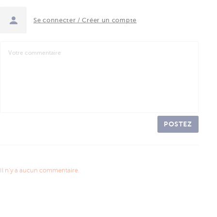
Se connecter / Créer un compte
POSTEZ
Il n'y a aucun commentaire.