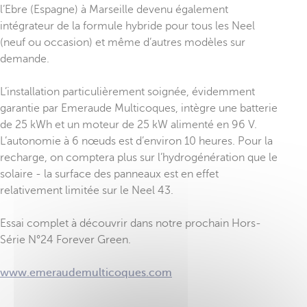
l’Ebre (Espagne) à Marseille devenu également
intégrateur de la formule hybride pour tous les Neel
(neuf ou occasion) et même d’autres modèles sur
demande.
L’installation particulièrement soignée, évidemment
garantie par Emeraude Multicoques, intègre une batterie
de 25 kWh et un moteur de 25 kW alimenté en 96 V.
L’autonomie à 6 nœuds est d’environ 10 heures. Pour la
recharge, on comptera plus sur l’hydrogénération que le
solaire - la surface des panneaux est en effet
relativement limitée sur le Neel 43.
Essai complet à découvrir dans notre prochain Hors-
Série N°24 Forever Green.
www.emeraudemulticoques.com