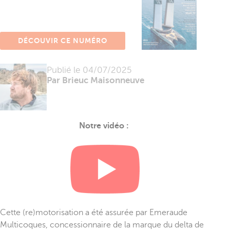
DÉCOUVIR CE NUMÉRO
Publié le
04/07/2025
Par Brieuc Maisonneuve
Notre vidéo :
Cette (re)motorisation a été assurée par Emeraude
Multicoques, concessionnaire de la marque du delta de