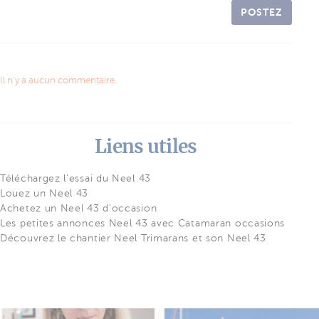
POSTEZ
Il n'y a aucun commentaire.
Liens utiles
Téléchargez l'essai du Neel 43
Louez un Neel 43
Achetez un Neel 43 d'occasion
Les petites annonces Neel 43 avec Catamaran occasions
Découvrez le chantier Neel Trimarans et son Neel 43