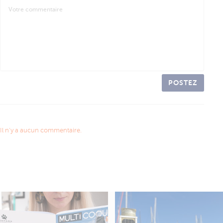
POSTEZ
Il n'y a aucun commentaire.