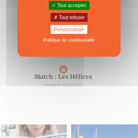
Tout accepter
Tout refuser
Personnaliser
Politique de confidentialité
Match : Les Hélices
Publié le 26/11/2021