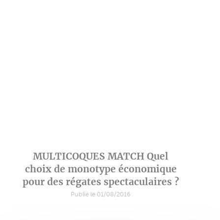
MULTICOQUES MATCH Quel
choix de monotype économique
pour des régates spectaculaires ?
Publié le 01/08/2016