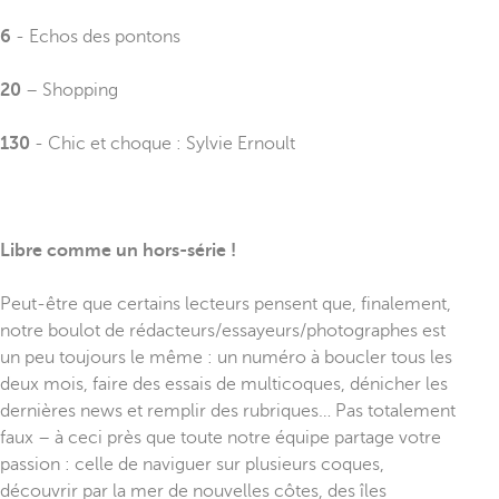
6
- Echos des pontons
20
– Shopping
130
- Chic et choque : Sylvie Ernoult
Libre comme un hors-série !
Peut-être que certains lecteurs pensent que, finalement,
notre boulot de rédacteurs/essayeurs/photographes est
un peu toujours le même : un numéro à boucler tous les
deux mois, faire des essais de multicoques, dénicher les
dernières news et remplir des rubriques… Pas totalement
faux – à ceci près que toute notre équipe partage votre
passion : celle de naviguer sur plusieurs coques,
découvrir par la mer de nouvelles côtes, des îles