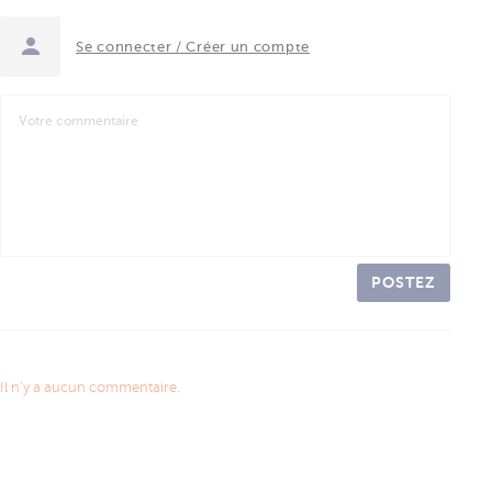
Se connecter / Créer un compte
POSTEZ
Il n'y a aucun commentaire.