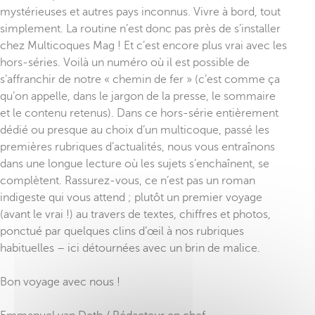
mystérieuses et autres pays inconnus. Vivre à bord, tout
simplement. La routine n’est donc pas près de s’installer
chez Multicoques Mag ! Et c’est encore plus vrai avec les
hors-séries. Voilà un numéro où il est possible de
s’affranchir de notre « chemin de fer » (c’est comme ça
qu’on appelle, dans le jargon de la presse, le sommaire
et le contenu retenus). Dans ce hors-série entièrement
dédié ou presque au choix d’un multicoque, passé les
premières rubriques d’actualités, nous vous entraînons
dans une longue lecture où les sujets s’enchaînent, se
complètent. Rassurez-vous, ce n’est pas un roman
indigeste qui vous attend ; plutôt un premier voyage
(avant le vrai !) au travers de textes, chiffres et photos,
ponctué par quelques clins d’œil à nos rubriques
habituelles – ici détournées avec un brin de malice.
Bon voyage avec nous !