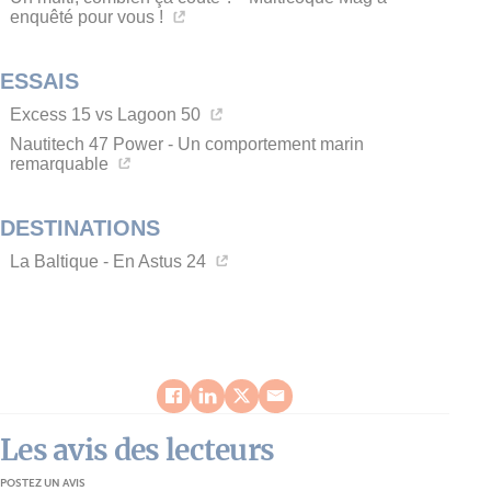
enquêté pour vous !
ESSAIS
Excess 15 vs Lagoon 50
Nautitech 47 Power - Un comportement marin
remarquable
DESTINATIONS
La Baltique - En Astus 24
Les avis des lecteurs
POSTEZ UN AVIS