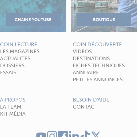
COIN LECTURE
COIN DÉCOUVERTE
LES MAGAZINES
VIDÉOS
ACTUALITÉS
DESTINATIONS
DOSSIERS
FICHES TECHNIQUES
ESSAIS
ANNUAIRE
PETITES ANNONCES
A PROPOS
BESOIN D'AIDE
LA TEAM
CONTACT
KIT MÉDIA