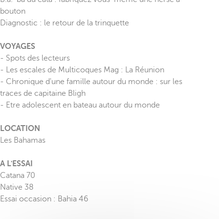
bouton
Diagnostic : le retour de la trinquette
VOYAGES
- Spots des lecteurs
- Les escales de Multicoques Mag : La Réunion
- Chronique d'une famille autour du monde : sur les
traces de capitaine Bligh
- Etre adolescent en bateau autour du monde
LOCATION
Les Bahamas
A L'ESSAI
Catana 70
Native 38
Essai occasion : Bahia 46