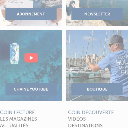
COIN LECTURE
COIN DÉCOUVERTE
LES MAGAZINES
VIDÉOS
ACTUALITÉS
DESTINATIONS