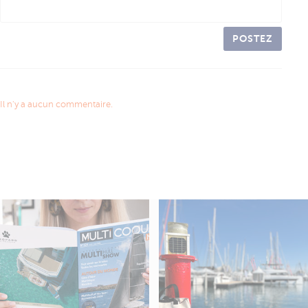
POSTEZ
Il n'y a aucun commentaire.