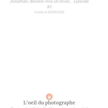
Jonathan, dessine-moi un multi… Episode
#1
Publié le 26/09/2025
L'oeil du photographe