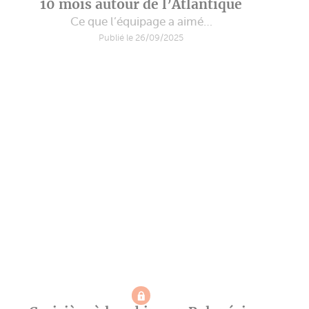
10 mois autour de l’Atlantique
Ce que l’équipage a aimé…
Publié le 26/09/2025