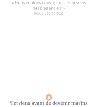
« Nous voulons couvrir tous les besoins
des plaisanciers »
Publié le 26/09/2025
Terriens avant de devenir marins