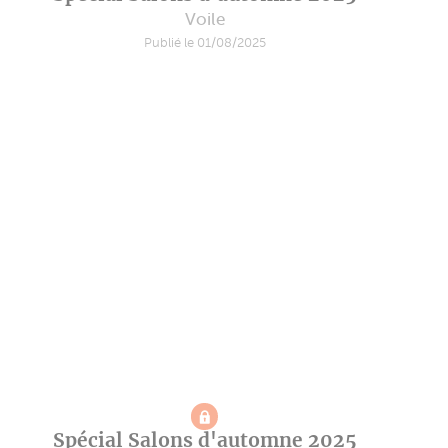
Voile
Publié le 01/08/2025
Spécial Salons d'automne 2025