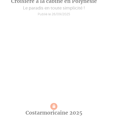
Croisière à la cabine en Polynésie
Le paradis en toute simplicité !
Publié le 26/09/2025
Costarmoricaine 2025