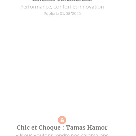
Performance, confort et innovation
Publié le 01/08/2025
Chic et Choque : Tamas Hamor
« Nous voulons rendre nos catamarans