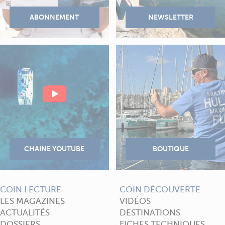
COIN LECTURE
COIN DÉCOUVERTE
LES MAGAZINES
VIDÉOS
ACTUALITÉS
DESTINATIONS
DOSSIERS
FICHES TECHNIQUES