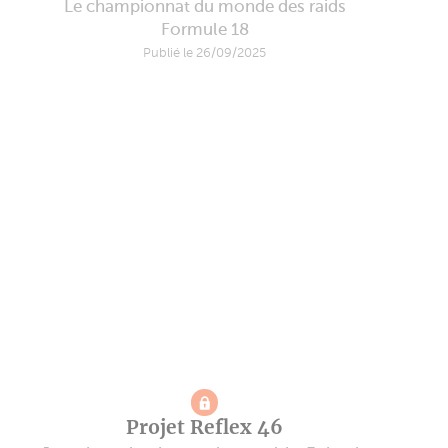
Le championnat du monde des raids
Formule 18
Publié le 26/09/2025
Projet Reflex 46