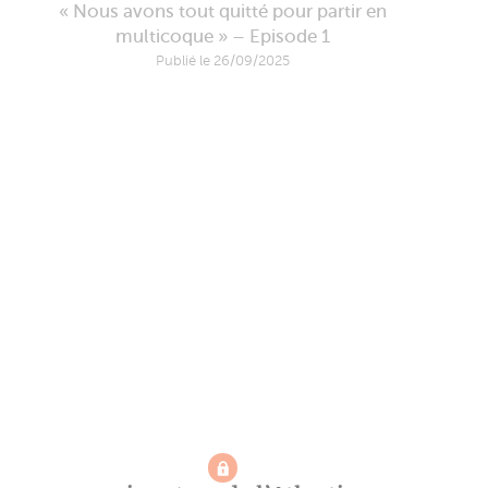
« Nous avons tout quitté pour partir en
multicoque » – Episode 1
Publié le 26/09/2025