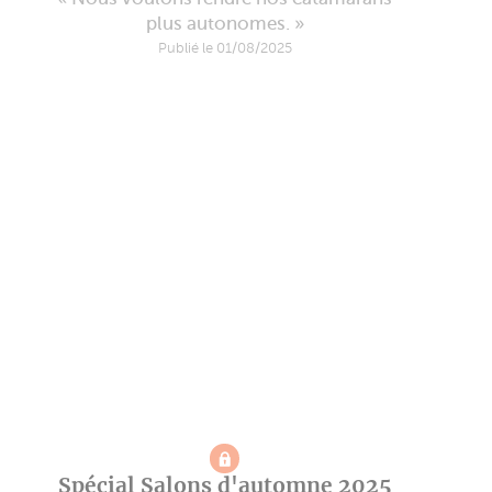
plus autonomes. »
Publié le 01/08/2025
Spécial Salons d'automne 2025