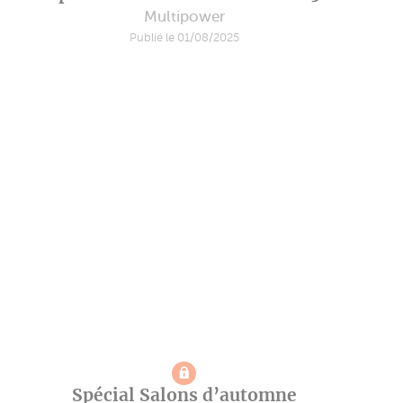
Multipower
Publié le 01/08/2025
Spécial Salons d’automne