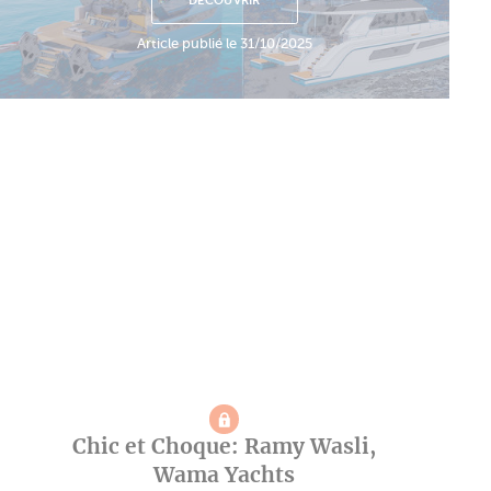
DÉCOUVRIR
Article publié le 31/10/2025
Chic et Choque: Ramy Wasli,
Wama Yachts