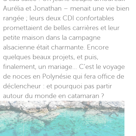
Aurélia et Jonathan – menait une vie bien
rangée ; leurs deux CDI confortables
promettaient de belles carrières et leur
petite maison dans la campagne
alsacienne était charmante. Encore
quelques beaux projets, et puis,
finalement, un mariage… C’est le voyage
de noces en Polynésie qui fera office de
déclencheur : et pourquoi pas partir
autour du monde en catamaran ?