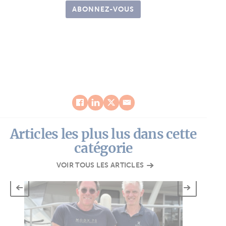
ABONNEZ-VOUS
Articles les plus lus dans cette
catégorie
VOIR TOUS LES ARTICLES