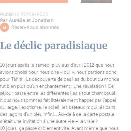
Publié le
26/09/2025
Par Aurélia et Jonathan
Réservé aux abonnés
Le déclic paradisiaque
10 jours après le samedi pluvieux d’avril 2012 que nous
avions choisi pour nous dire « oui », nous partions donc
pour Tahiti ! La découverte de ces îles du bout du monde
fut bien plus qu’un enchantement : une révélation ! Ce
séjour passé entre les différentes îles a tout chamboulé.
Nous nous sommes fait littéralement happer par l’appel
du large, l’exotisme, le soleil, les bateaux mouillés dans
des lagons d’un bleu infini… Au-delà de la carte postale,
c’était une invitation à une autre vie – la vraie ?
10 jours, ça passe drôlement vite. Avant même que nous