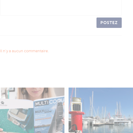
POSTEZ
Il n'y a aucun commentaire.