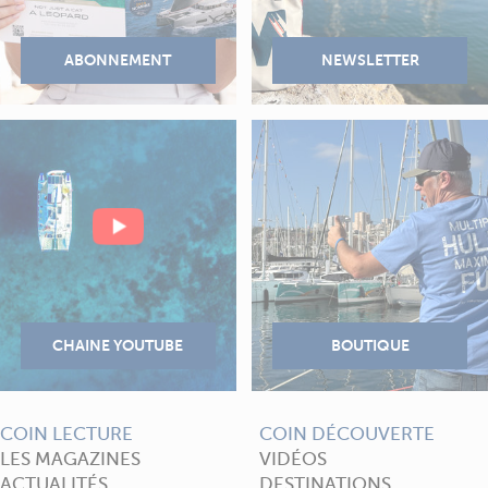
COIN LECTURE
COIN DÉCOUVERTE
LES MAGAZINES
VIDÉOS
ACTUALITÉS
DESTINATIONS