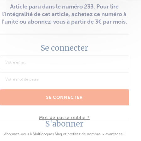
Article paru dans le numéro 233. Pour lire
l'intégralité de cet article, achetez ce numéro à
l'unité ou abonnez-vous à partir de 3€ par mois.
Se connecter
SE CONNECTER
Mot de passe oublié ?
S'abonner
Abonnez-vous à Multicoques Mag et profitez de nombreux avantages !