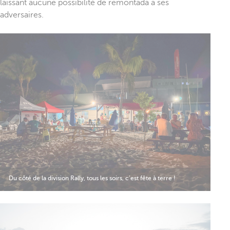
laissant aucune possibilité de remontada à ses
adversaires.
Du côté de la division Rally, tous les soirs, c’est fête à terre !