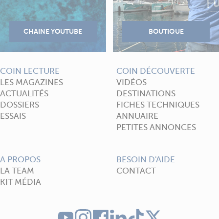
COIN LECTURE
COIN DÉCOUVERTE
LES MAGAZINES
VIDÉOS
ACTUALITÉS
DESTINATIONS
DOSSIERS
FICHES TECHNIQUES
ESSAIS
ANNUAIRE
PETITES ANNONCES
A PROPOS
BESOIN D'AIDE
LA TEAM
CONTACT
KIT MÉDIA