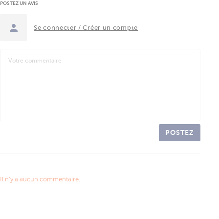
POSTEZ UN AVIS
Se connecter / Créer un compte
POSTEZ
Il n'y a aucun commentaire.