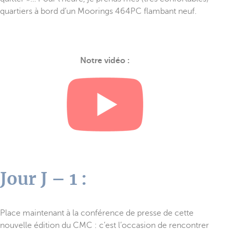
quartiers à bord d’un Moorings 464PC flambant neuf.
Notre vidéo :
Jour J – 1 :
Place maintenant à la conférence de presse de cette
nouvelle édition du CMC : c’est l’occasion de rencontrer