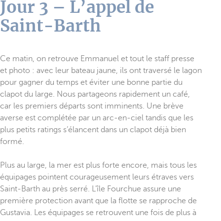
Jour 3 – L’appel de
Saint-Barth
Ce matin, on retrouve Emmanuel et tout le staff presse
et photo : avec leur bateau jaune, ils ont traversé le lagon
pour gagner du temps et éviter une bonne partie du
clapot du large. Nous partageons rapidement un café,
car les premiers départs sont imminents. Une brève
averse est complétée par un arc-en-ciel tandis que les
plus petits ratings s’élancent dans un clapot déjà bien
formé.
Plus au large, la mer est plus forte encore, mais tous les
équipages pointent courageusement leurs étraves vers
Saint-Barth au près serré. L’île Fourchue assure une
première protection avant que la flotte se rapproche de
Gustavia. Les équipages se retrouvent une fois de plus à