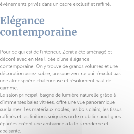
événements privés dans un cadre exclusif et raffiné.
Elégance
contemporaine
Pour ce qui est de l’intérieur, Zenit a été aménagé et
décoré avec en tête l’idée d’une élégance
contemporaine. On y trouve de grands volumes et une
décoration assez sobre, presque zen, ce qui n’exclut pas
une atmosphère chaleureuse et résolument haut de
gamme.
Le salon principal, baigné de lumière naturelle grâce à
d’immenses baies vitrées, offre une vue panoramique
sur la mer. Les matériaux nobles, les bois clairs, les tissus
raffinés et les finitions soignées ou le mobilier aux lignes
épurées créent une ambiance à la fois moderne et
apaisante.