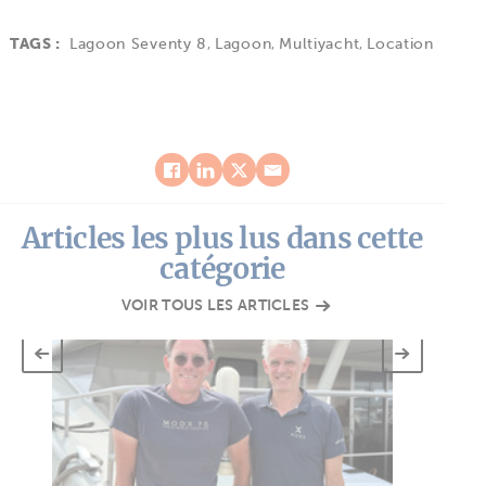
TAGS :
Lagoon Seventy 8
,
Lagoon
,
Multiyacht
,
Location
Articles les plus lus dans cette
catégorie
VOIR TOUS LES ARTICLES