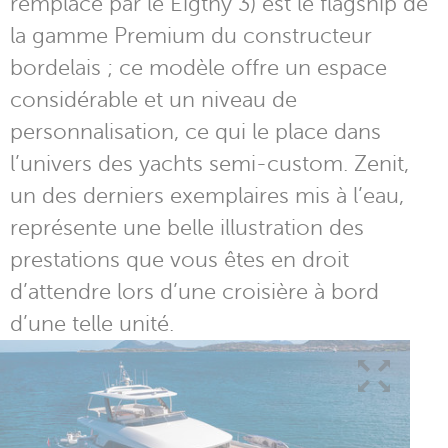
remplacé par le Eigthy 3) est le flagship de
la gamme Premium du constructeur
bordelais ; ce modèle offre un espace
considérable et un niveau de
personnalisation, ce qui le place dans
l’univers des yachts semi-custom. Zenit,
un des derniers exemplaires mis à l’eau,
représente une belle illustration des
prestations que vous êtes en droit
d’attendre lors d’une croisière à bord
d’une telle unité.