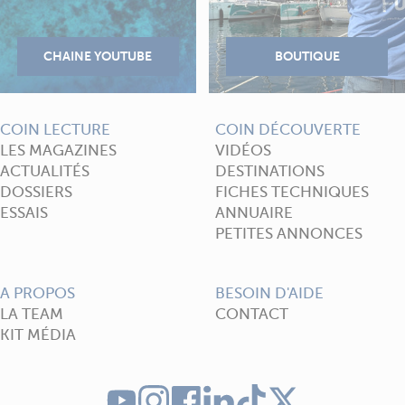
COIN LECTURE
COIN DÉCOUVERTE
LES MAGAZINES
VIDÉOS
ACTUALITÉS
DESTINATIONS
DOSSIERS
FICHES TECHNIQUES
ESSAIS
ANNUAIRE
PETITES ANNONCES
A PROPOS
BESOIN D'AIDE
LA TEAM
CONTACT
KIT MÉDIA