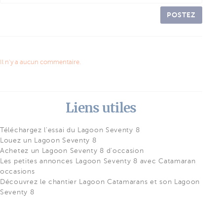
POSTEZ
Il n'y a aucun commentaire.
Liens utiles
Téléchargez l'essai du Lagoon Seventy 8
Louez un Lagoon Seventy 8
Achetez un Lagoon Seventy 8 d'occasion
Les petites annonces Lagoon Seventy 8 avec Catamaran
occasions
Découvrez le chantier Lagoon Catamarans et son Lagoon
Seventy 8