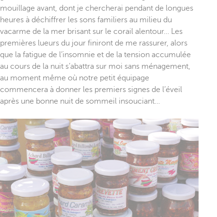
mouillage avant, dont je chercherai pendant de longues
heures à déchiffrer les sons familiers au milieu du
vacarme de la mer brisant sur le corail alentour… Les
premières lueurs du jour finiront de me rassurer, alors
que la fatigue de l’insomnie et de la tension accumulée
au cours de la nuit s’abattra sur moi sans ménagement,
au moment même où notre petit équipage
commencera à donner les premiers signes de l’éveil
après une bonne nuit de sommeil insouciant…