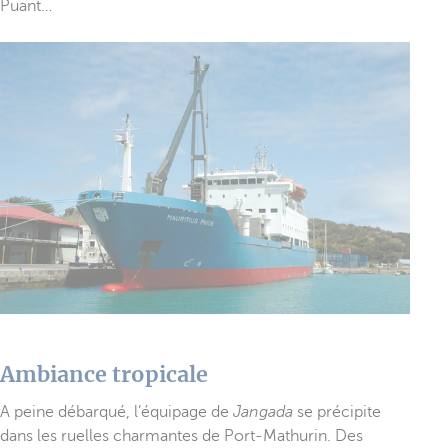
Puant…
Ambiance tropicale
A peine débarqué, l’équipage de
Jangada
se précipite
dans les ruelles charmantes de Port-Mathurin. Des