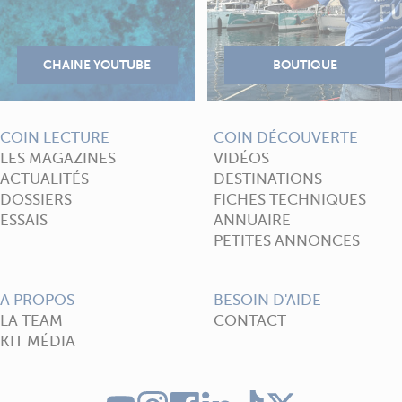
COIN LECTURE
COIN DÉCOUVERTE
LES MAGAZINES
VIDÉOS
ACTUALITÉS
DESTINATIONS
DOSSIERS
FICHES TECHNIQUES
ESSAIS
ANNUAIRE
PETITES ANNONCES
A PROPOS
BESOIN D'AIDE
LA TEAM
CONTACT
KIT MÉDIA