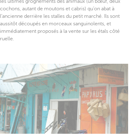
les ultimes grognements des animaux (un bœuf, deux
cochons, autant de moutons et cabris) qu’on abat à
l’ancienne derrière les stalles du petit marché. Ils sont
aussitôt découpés en morceaux sanguinolents, et
immédiatement proposés à la vente sur les étals côté
ruelle.