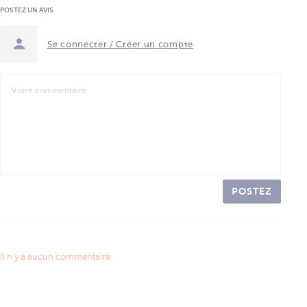
POSTEZ UN AVIS
Se connecter / Créer un compte
POSTEZ
Il n'y a aucun commentaire.