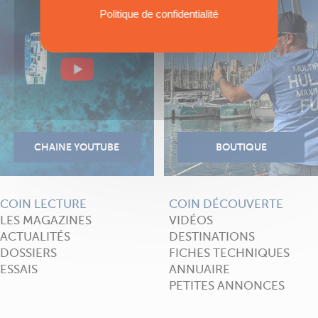
Politique de confidentialité
COIN LECTURE
COIN DÉCOUVERTE
LES MAGAZINES
VIDÉOS
ACTUALITÉS
DESTINATIONS
DOSSIERS
FICHES TECHNIQUES
ESSAIS
ANNUAIRE
PETITES ANNONCES