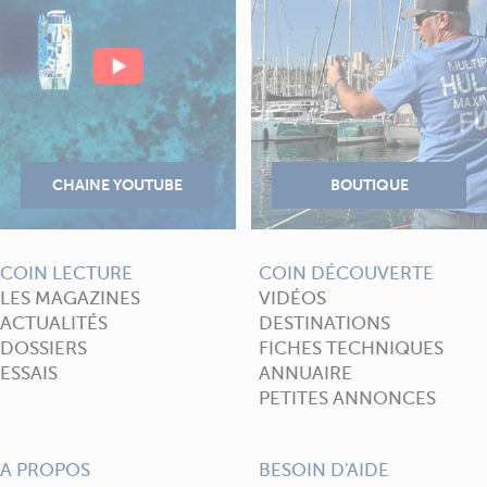
COIN LECTURE
COIN DÉCOUVERTE
LES MAGAZINES
VIDÉOS
ACTUALITÉS
DESTINATIONS
DOSSIERS
FICHES TECHNIQUES
ESSAIS
ANNUAIRE
PETITES ANNONCES
A PROPOS
BESOIN D'AIDE