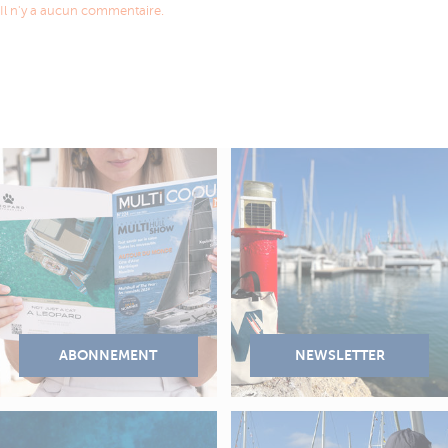
Il n'y a aucun commentaire.