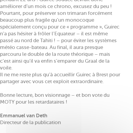
améliorer d’un mois ce chrono, excusez du peu !
Pourtant, pour préserver son trimaran forcément
beaucoup plus fragile qu’un monocoque
spécialement conçu pour ce « programme », Guirec
n’a pas hésiter à frôler l’Equateur – il est même
passé au nord de Tahiti ! – pour éviter les systèmes
météo casse-bateau. Au final, il aura presque
parcouru le double de la route théorique – mais
c’est ainsi qu’il va enfin s’emparer du Graal de la
voile.
Il ne me reste plus qu’à accueillir Guirec à Brest pour
partager avec vous cet exploit extraordinaire.
Bonne lecture, bon visionnage – et bon vote du
MOTY pour les retardataires !
Emmanuel van Deth
Directeur de la publication