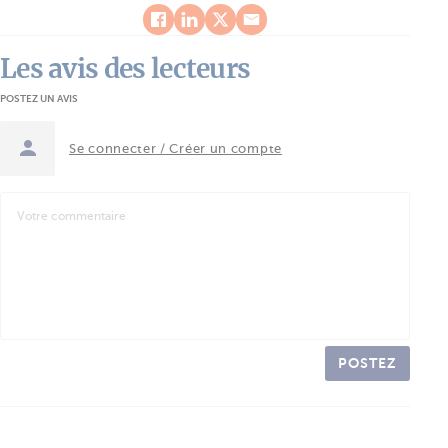
Les avis des lecteurs
POSTEZ UN AVIS
Se connecter / Créer un compte
POSTEZ