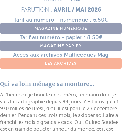
AVRIL / MAI 2026
PARUTION :
Tarif au numéro - numérique : 6.50€
MAGAZINE NUMÉRIQUE
Tarif au numéro - papier : 8.50€
MAGAZINE PAPIER
Accès aux archives Multicoques Mag
LES ARCHIVES
Qui va loin ménage sa monture…
A l’heure où je boucle ce numéro, un marin dont je
suis la cartographie depuis 89 jours n’est plus qu’à 1
970 milles de Brest, d’où il est parti le 23 décembre
dernier. Pendant ces trois mois, le skipper solitaire a
franchi les trois « grands » caps. Oui, Guirec Soudée
est en train de boucler un tour du monde, et il est