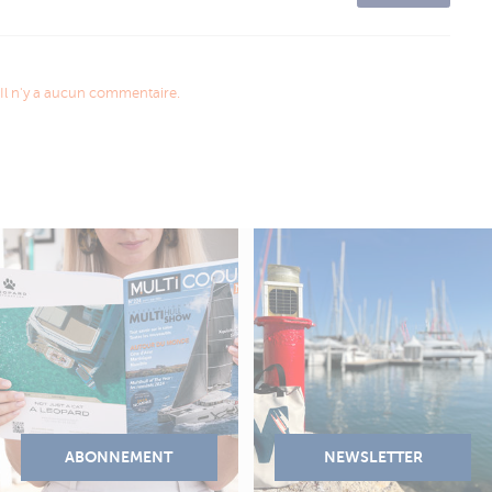
Il n'y a aucun commentaire.