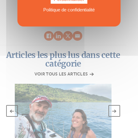
Politique de confidentialité
Articles les plus lus dans cette
catégorie
VOIR TOUS LES ARTICLES