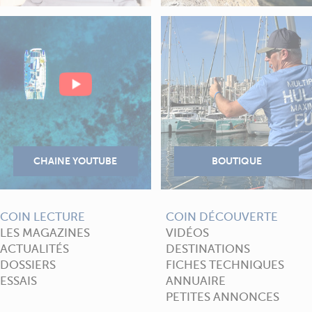
COIN LECTURE
COIN DÉCOUVERTE
LES MAGAZINES
VIDÉOS
ACTUALITÉS
DESTINATIONS
DOSSIERS
FICHES TECHNIQUES
ESSAIS
ANNUAIRE
PETITES ANNONCES