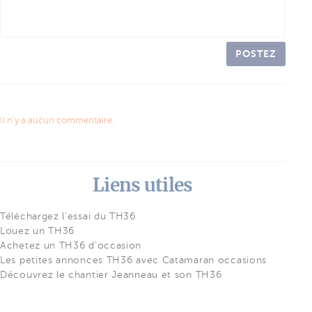
POSTEZ
Il n'y a aucun commentaire.
Liens utiles
Téléchargez l'essai du TH36
Louez un TH36
Achetez un TH36 d'occasion
Les petites annonces TH36 avec Catamaran occasions
Découvrez le chantier Jeanneau et son TH36