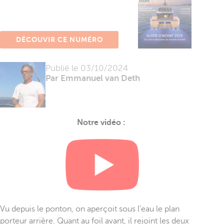
DÉCOUVIR CE NUMÉRO
Publié le
03/10/2024
Par Emmanuel van Deth
Notre vidéo :
Vu depuis le ponton, on aperçoit sous l’eau le plan
porteur arrière. Quant au foil avant, il rejoint les deux