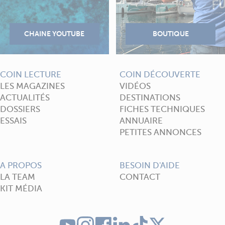
COIN LECTURE
COIN DÉCOUVERTE
LES MAGAZINES
VIDÉOS
ACTUALITÉS
DESTINATIONS
DOSSIERS
FICHES TECHNIQUES
ESSAIS
ANNUAIRE
PETITES ANNONCES
A PROPOS
BESOIN D'AIDE
LA TEAM
CONTACT
KIT MÉDIA