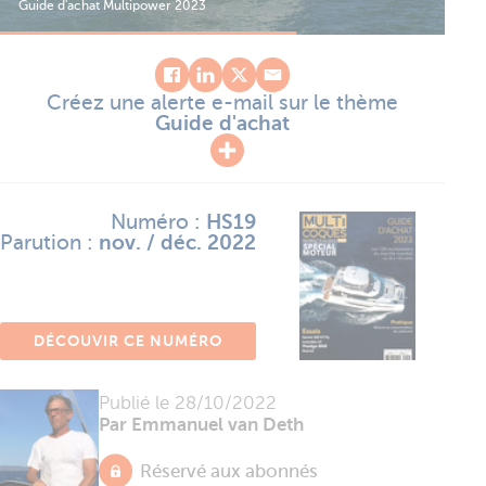
Guide d'achat Multipower 2023
Créez une alerte e-mail sur le thème
Guide d'achat
Numéro :
HS19
Parution :
nov. / déc. 2022
DÉCOUVIR CE NUMÉRO
Publié le
28/10/2022
Par Emmanuel van Deth
Réservé aux abonnés