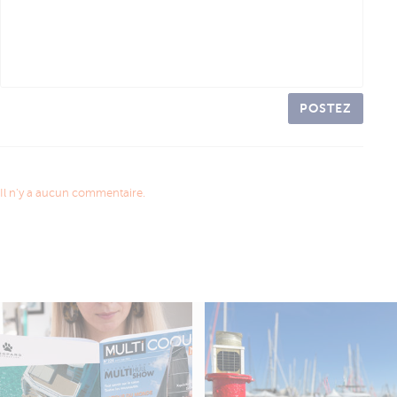
POSTEZ
Il n'y a aucun commentaire.