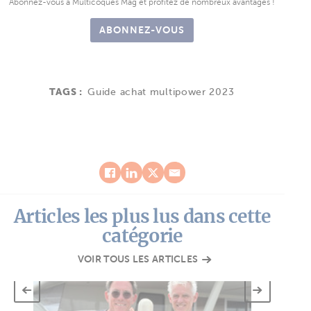
Abonnez-vous à Multicoques Mag et profitez de nombreux avantages !
ABONNEZ-VOUS
TAGS :
Guide achat multipower 2023
Articles les plus lus dans cette
catégorie
VOIR TOUS LES ARTICLES