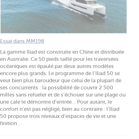
Essai dans MM198
La gamme Iliad est construite en Chine et distribuée
en Australie. Ce 50 pieds taillé pour les traversées
océaniques est épaulé par deux autres modèles
encore plus grands. Le programme de l’Iliad 50 se
veut bien plus baroudeur que celui de la plupart de
ses concurrents : la possibilité de couvrir 2 500
milles sans refueler et de s’échouer sur une plage ou
une cale le démontre d’entrée… Pour autant, le
confort n’est pas négligé, bien au contraire : l’Iliad
50 propose trois niveaux d’espaces de vie et une
finition ...