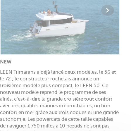
NEW
LEEN Trimarans a déjà lancé deux modèles, le 56 et
le 72 ; le constructeur rochelais annonce un
troisième modèle plus compact, le LEEN 50. Ce
nouveau modèle reprend le programme de ses
aînés, c’est-à-dire la grande croisière tout confort
avec des qualités marines irréprochables, un bon
confort en mer grâce aux trois coques et une grande
autonomie. Les powercats de cette taille capables
de naviguer 1 750 milles à 10 nœuds ne sont pas