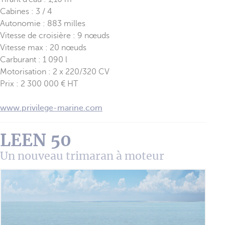
Cabines : 3 / 4
Autonomie : 883 milles
Vitesse de croisière : 9 nœuds
Vitesse max : 20 nœuds
Carburant : 1 090 l
Motorisation : 2 x 220/320 CV
Prix : 2 300 000 € HT
www.privilege-marine.com
LEEN 50
Un nouveau trimaran à moteur