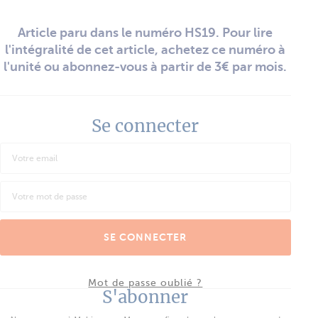
Article paru dans le numéro HS19. Pour lire
l'intégralité de cet article, achetez ce numéro à
l'unité ou abonnez-vous à partir de 3€ par mois.
Se connecter
SE CONNECTER
Mot de passe oublié ?
S'abonner