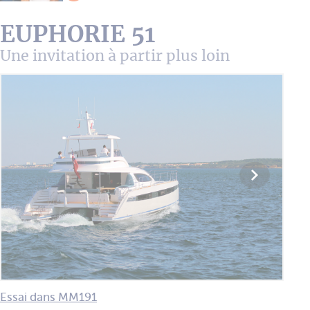
EUPHORIE 51
Une invitation à partir plus loin
Essai dans MM191