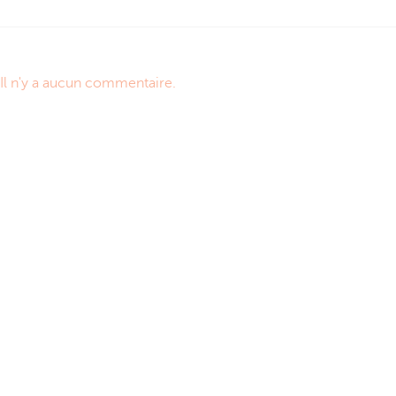
Il n'y a aucun commentaire.