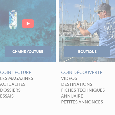
COIN LECTURE
COIN DÉCOUVERTE
LES MAGAZINES
VIDÉOS
ACTUALITÉS
DESTINATIONS
DOSSIERS
FICHES TECHNIQUES
ESSAIS
ANNUAIRE
PETITES ANNONCES