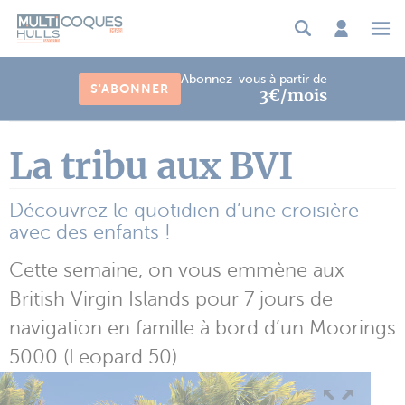
Panneau de gestion des cookies
Abonnez-vous à partir de
S'ABONNER
3€/mois
La tribu aux BVI
Découvrez le quotidien d’une croisière
avec des enfants !
Cette semaine, on vous emmène aux
British Virgin Islands pour 7 jours de
navigation en famille à bord d’un Moorings
5000 (Leopard 50).