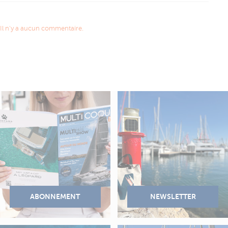
Il n'y a aucun commentaire.