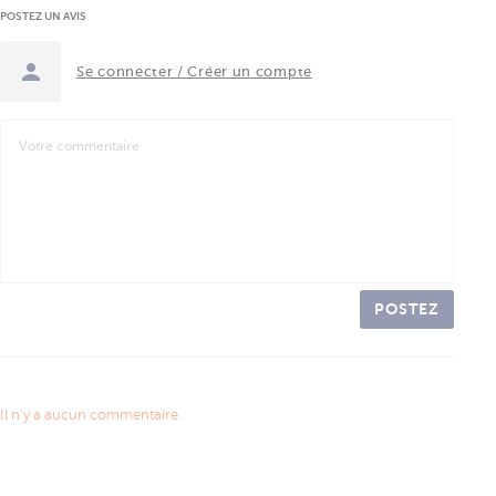
POSTEZ UN AVIS
Se connecter / Créer un compte
POSTEZ
Il n'y a aucun commentaire.