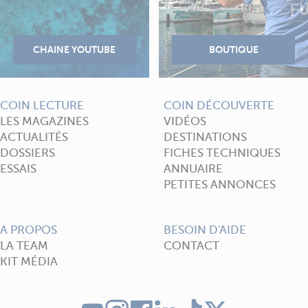
COIN LECTURE
COIN DÉCOUVERTE
LES MAGAZINES
VIDÉOS
ACTUALITÉS
DESTINATIONS
DOSSIERS
FICHES TECHNIQUES
ESSAIS
ANNUAIRE
PETITES ANNONCES
A PROPOS
BESOIN D'AIDE
LA TEAM
CONTACT
KIT MÉDIA