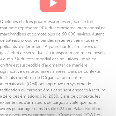
Quelques chiffres pour mesurer les enjeux : le fret
maritime représente 90% du commerce international de
marchandises et compte plus de 60 000 navires. Autant
de bateaux propulsés par des systèmes thermiques –
polluants, évidemment. Aujourd’hui, les émissions de
gaz à effet de serre dues au transport maritime ne pèsent
« que » 3% du total mondial des pollutions… mais ce
chiffre est susceptible d’augmenter de manière
significative ces prochaines années. Dans ce contexte,
les Etats membres de l’Organisation maritime
internationale (OMI) ont approuvé un système de
tarification du carbone émis et se sont engagés à réduire
à zéro ces émissions d’ici 2050. Dans ce contexte, les
expériences d’armateurs de cargos à voile que nous
avons pu partager dans la salle 6235 du Palais Bourbon
sont devenues passionnantes – Grain de sail, TOWT et