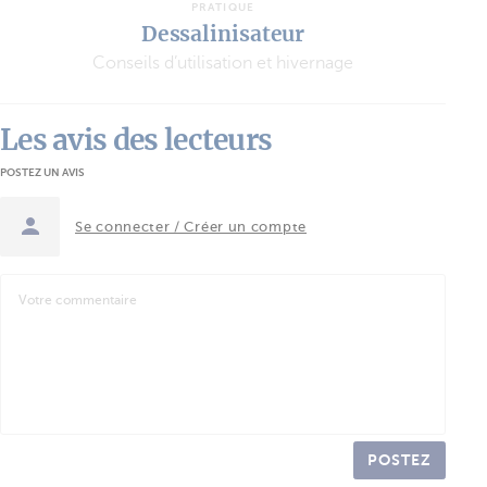
PRATIQUE
Dessalinisateur
Conseils d’utilisation et hivernage
Les avis des lecteurs
POSTEZ UN AVIS
Se connecter / Créer un compte
POSTEZ