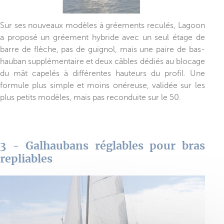
Sur ses nouveaux modèles à gréements reculés, Lagoon
a proposé un gréement hybride avec un seul étage de
barre de flèche, pas de guignol, mais une paire de bas-
hauban supplémentaire et deux câbles dédiés au blocage
du mât capelés à différentes hauteurs du profil. Une
formule plus simple et moins onéreuse, validée sur les
plus petits modèles, mais pas reconduite sur le 50.
3 - Galhaubans réglables pour bras
repliables