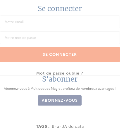
Se connecter
SE CONNECTER
Mot de passe oublié ?
S'abonner
Abonnez-vous à Multicoques Mag et profitez de nombreux avantages !
ABONNEZ-VOUS
TAGS :
B-a-BA du cata