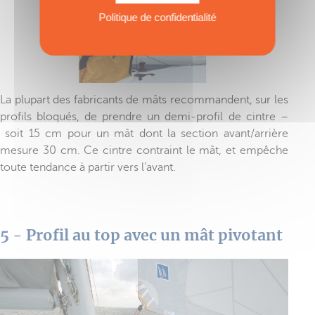
Politique de confidentialité
La plupart des fabricants de mâts recommandent, sur les
profils bloqués, de prendre un demi-profil de cintre –
soit 15 cm pour un mât dont la section avant/arrière
mesure 30 cm. Ce cintre contraint le mât, et empêche
toute tendance à partir vers l’avant.
5 - Profil au top avec un mât pivotant