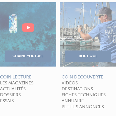
COIN LECTURE
COIN DÉCOUVERTE
LES MAGAZINES
VIDÉOS
ACTUALITÉS
DESTINATIONS
DOSSIERS
FICHES TECHNIQUES
ESSAIS
ANNUAIRE
PETITES ANNONCES