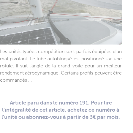
Les unités typées compétition sont parfois équipées d’un
mât pivotant. Le tube autobloqué est positionné sur une
rotule. Il suit l’angle de la grand-voile pour un meilleur
rendement aérodynamique. Certains profils peuvent être
commandés ...
Article paru dans le numéro 191. Pour lire
l'intégralité de cet article, achetez ce numéro à
l'unité ou abonnez-vous à partir de 3€ par mois.