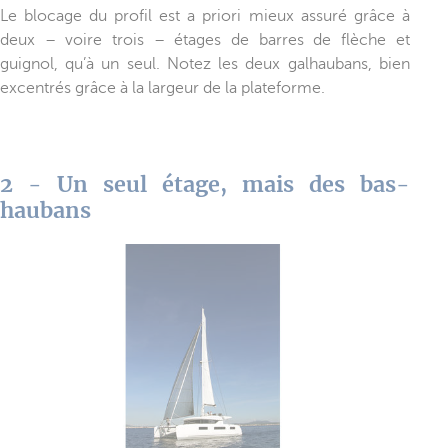
Le blocage du profil est a priori mieux assuré grâce à
deux – voire trois – étages de barres de flèche et
guignol, qu’à un seul. Notez les deux galhaubans, bien
excentrés grâce à la largeur de la plateforme.
2 - Un seul étage, mais des bas-
haubans