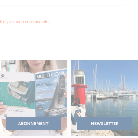
Il n'y a aucun commentaire.