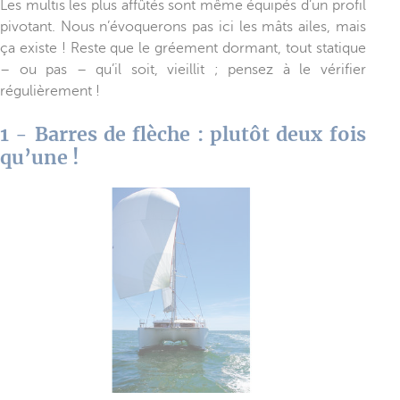
Les multis les plus affûtés sont même équipés d’un profil
pivotant. Nous n’évoquerons pas ici les mâts ailes, mais
ça existe ! Reste que le gréement dormant, tout statique
– ou pas – qu’il soit, vieillit ; pensez à le vérifier
régulièrement !
1 - Barres de flèche : plutôt deux fois
qu’une !