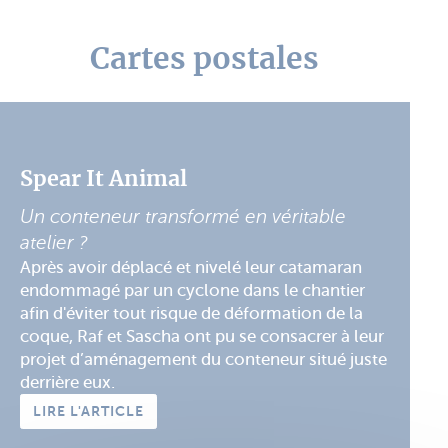
Cartes postales
Spear It Animal
Un conteneur transformé en véritable
atelier ?
Après avoir déplacé et nivelé leur catamaran
endommagé par un cyclone dans le chantier
afin d'éviter tout risque de déformation de la
coque, Raf et Sascha ont pu se consacrer à leur
projet d’aménagement du conteneur situé juste
derrière eux.
LIRE L'ARTICLE