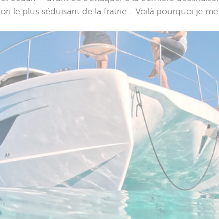
ri le plus séduisant de la fratrie… Voilà pourquoi je me