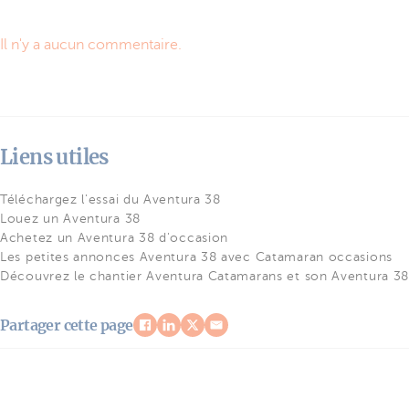
Il n'y a aucun commentaire.
Liens utiles
Téléchargez l'essai du Aventura 38
Louez un Aventura 38
Achetez un Aventura 38 d'occasion
Les petites annonces Aventura 38 avec Catamaran occasions
Découvrez le chantier Aventura Catamarans et son Aventura 3
Partager cette page