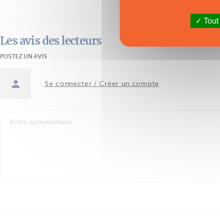
Tout
Les avis des lecteurs
POSTEZ UN AVIS
Se connecter / Créer un compte