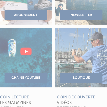
COIN LECTURE
COIN DÉCOUVERTE
LES MAGAZINES
VIDÉOS