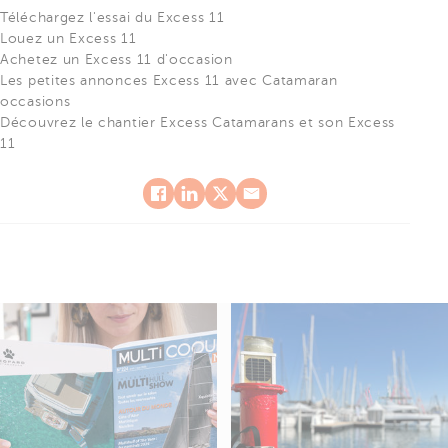
Téléchargez l'essai du Excess 11
Louez un Excess 11
Achetez un Excess 11 d'occasion
Les petites annonces Excess 11 avec Catamaran
occasions
Découvrez le chantier Excess Catamarans et son Excess
11