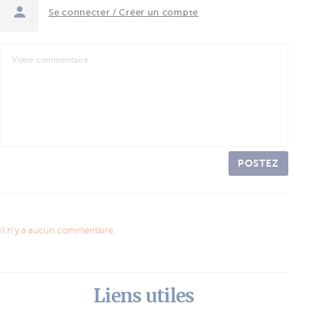
Se connecter / Créer un compte
POSTEZ
Il n'y a aucun commentaire.
Liens utiles