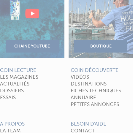
COIN LECTURE
COIN DÉCOUVERTE
LES MAGAZINES
VIDÉOS
ACTUALITÉS
DESTINATIONS
DOSSIERS
FICHES TECHNIQUES
ESSAIS
ANNUAIRE
PETITES ANNONCES
A PROPOS
BESOIN D'AIDE
LA TEAM
CONTACT