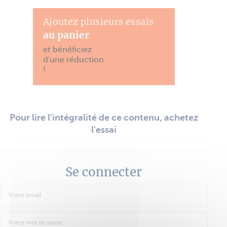
Ajoutez plusieurs essais
au panier
et bénéficiez
d'une réduction
!
Pour lire l'intégralité de ce contenu, achetez
l'essai
Se connecter