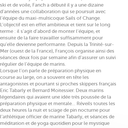
ski et de voile, Fanch a débuté il y a une dizaine
d’années une collaboration qui se poursuit avec
l’équipe du maxi-multicoque Sails of Change.
L’objectif est en effet ambitieux et tient sur le long
terme : il s’agit d’abord de monter l’équipe, et
ensuite de la faire travailler suffisamment pour
qu’elle devienne performante. Depuis la Trinité-sur-
Mer (ouest de la France), François organise ainsi des
séances deux fois par semaine afin d’assurer un suivi
régulier de l’équipe de marins.
Lorsque l’on parle de préparation physique en
course au large, on a souvent en tête les
antagonistes et pourtant si proches skippers français
Eric Tabarly et Bernard Moitessier. Deux marins
légendaires qui avaient une idée très poussée de la
préparation physique et mentale… Réveils toutes les
deux heures la nuit et sciage de pin nocturne pour
l’athlétique officier de marine Tabarly, et séances de
méditation et de yoga quotidien pour le mystique