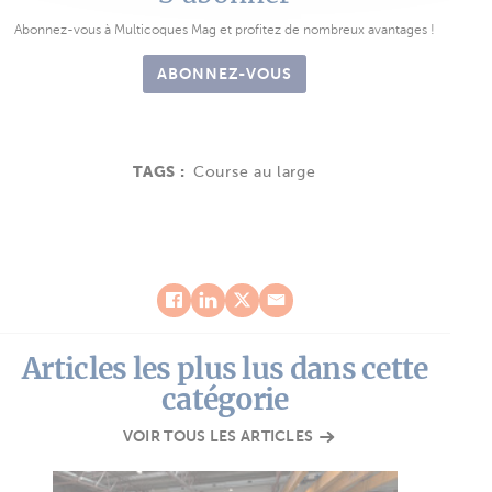
Abonnez-vous à Multicoques Mag et profitez de nombreux avantages !
ABONNEZ-VOUS
TAGS :
Course au large
Articles les plus lus dans cette
catégorie
VOIR TOUS LES ARTICLES