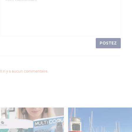
POSTEZ
Il n'y a aucun commentaire.