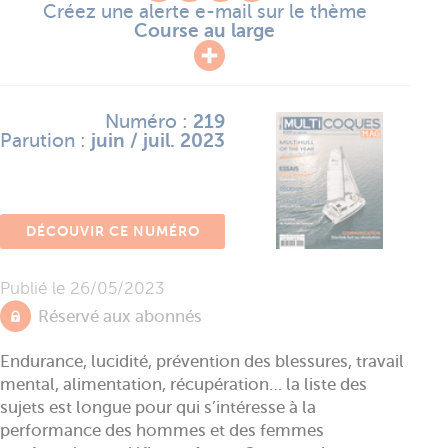
Créez une alerte e-mail sur le thème
Course au large
Numéro :
219
Parution :
juin / juil. 2023
DÉCOUVIR CE NUMÉRO
Publié le
26/05/2023
Réservé aux abonnés
Endurance, lucidité, prévention des blessures, travail
mental, alimentation, récupération… la liste des
sujets est longue pour qui s’intéresse à la
performance des hommes et des femmes