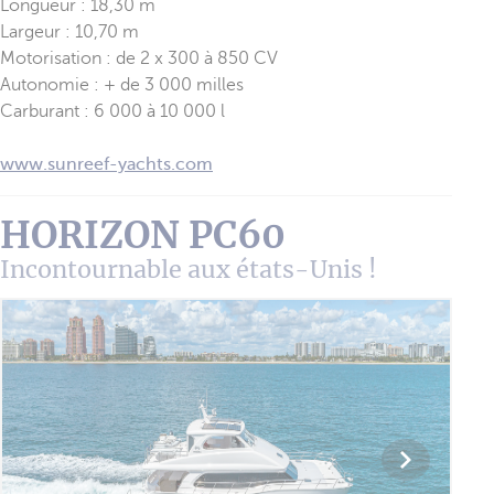
Longueur : 18,30 m
Largeur : 10,70 m
Motorisation : de 2 x 300 à 850 CV
Autonomie : + de 3 000 milles
Carburant : 6 000 à 10 000 l
www.sunreef-yachts.com
HORIZON PC60
Incontournable aux états-Unis !