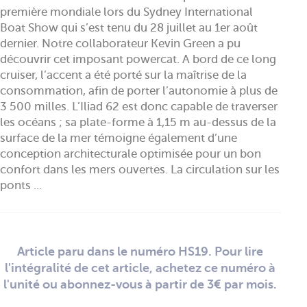
première mondiale lors du Sydney International
Boat Show qui s’est tenu du 28 juillet au 1er août
dernier. Notre collaborateur Kevin Green a pu
découvrir cet imposant powercat. A bord de ce long
cruiser, l’accent a été porté sur la maîtrise de la
consommation, afin de porter l’autonomie à plus de
3 500 milles. L’Iliad 62 est donc capable de traverser
les océans ; sa plate-forme à 1,15 m au-dessus de la
surface de la mer témoigne également d’une
conception architecturale optimisée pour un bon
confort dans les mers ouvertes. La circulation sur les
ponts ...
Article paru dans le numéro HS19. Pour lire
l'intégralité de cet article, achetez ce numéro à
l'unité ou abonnez-vous à partir de 3€ par mois.