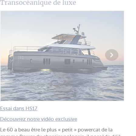
Transocéanique de luxe
Essai dans HS17
Découvrez notre vidéo exclusive
Le 60 a beau être le plus « petit » powercat de la