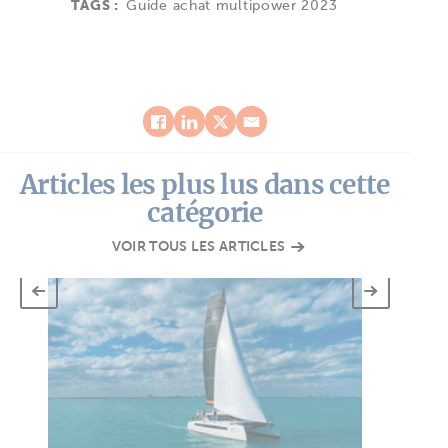
TAGS :
Guide achat multipower 2023
Articles les plus lus dans cette
catégorie
VOIR TOUS LES ARTICLES