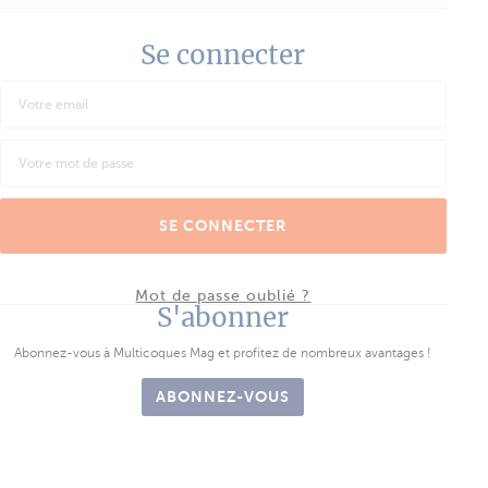
Se connecter
SE CONNECTER
Mot de passe oublié ?
S'abonner
Abonnez-vous à Multicoques Mag et profitez de nombreux avantages !
ABONNEZ-VOUS