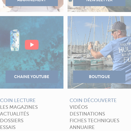
COIN LECTURE
COIN DÉCOUVERTE
LES MAGAZINES
VIDÉOS
ACTUALITÉS
DESTINATIONS
DOSSIERS
FICHES TECHNIQUES
ESSAIS
ANNUAIRE