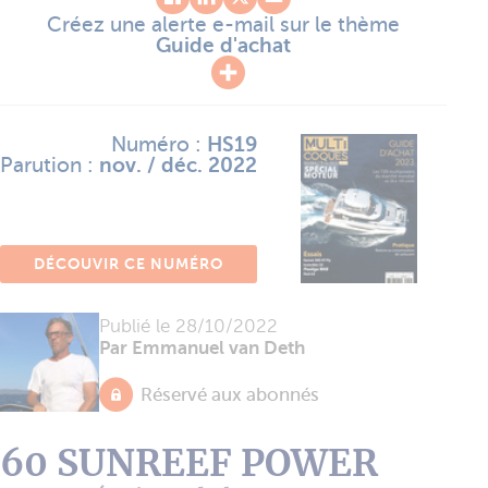
Créez une alerte e-mail sur le thème
Guide d'achat
Numéro :
HS19
Parution :
nov. / déc. 2022
DÉCOUVIR CE NUMÉRO
Publié le
28/10/2022
Par Emmanuel van Deth
Réservé aux abonnés
60 SUNREEF POWER