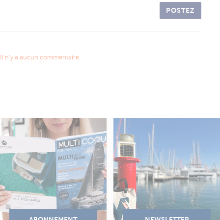
POSTEZ
Il n'y a aucun commentaire.