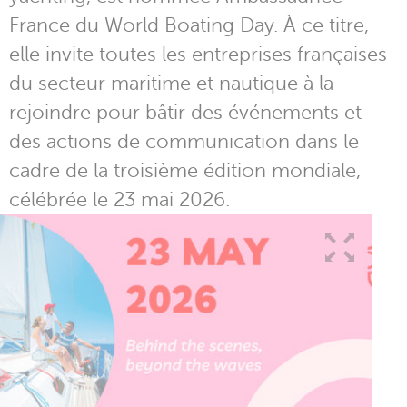
France du World Boating Day. À ce titre,
elle invite toutes les entreprises françaises
du secteur maritime et nautique à la
rejoindre pour bâtir des événements et
des actions de communication dans le
cadre de la troisième édition mondiale,
célébrée le 23 mai 2026.