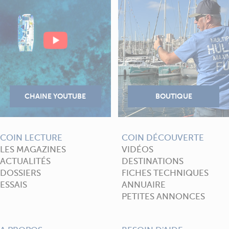
COIN LECTURE
COIN DÉCOUVERTE
LES MAGAZINES
VIDÉOS
ACTUALITÉS
DESTINATIONS
DOSSIERS
FICHES TECHNIQUES
ESSAIS
ANNUAIRE
PETITES ANNONCES