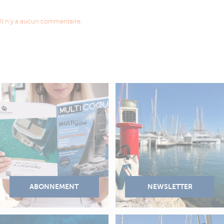
Il n'y a aucun commentaire.