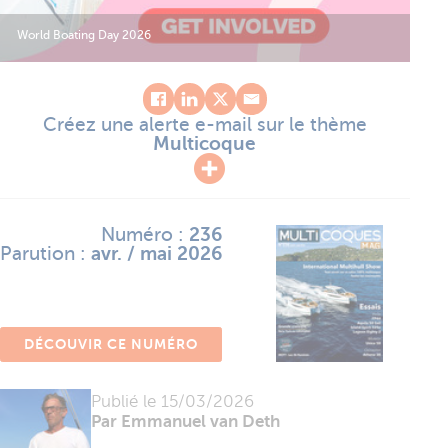
World Boating Day 2026
Créez une alerte e-mail sur le thème
Multicoque
Numéro :
236
Parution :
avr. / mai 2026
DÉCOUVIR CE NUMÉRO
Publié le
15/03/2026
Par Emmanuel van Deth