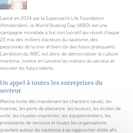
Lancé en 2024 par la Superyacht Life Foundation
(Amsterdam), le World Boating Day (WBD) est une
campagne mondiale à but non lucratif qui réunit chaque
23 mai des milliers d'acteurs du nautisme, des
passionnés de la mer et bien sûr des futurs pratiquants.
L'ambition du WBC est donc de démocratiser la culture
maritime, mettre en lumière les métiers du secteur et
recruter les futurs talents.
Un appel à toutes les entreprises du
secteur
Marina invite dès maintenant les chantiers navals, les
marinas, les ports de plaisance, les loueurs, les écoles de
voile, les musées maritimes, les équipementiers, les
prestataires de services et toutes les organisations
gravitant autour du nautisme à se rapprocher d'elle afin