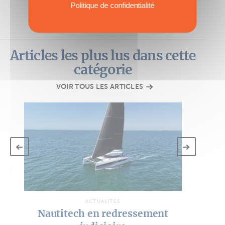
Politique de confidentialité
Articles les plus lus dans cette
catégorie
VOIR TOUS LES ARTICLES
ACTUALITÉS
Nautitech en redressement