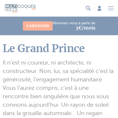
Panneau de gestion des cookies
Abonnez-vous à partir de
S'ABONNER
3€/mois
Le Grand Prince
Il n’est ni coureur, ni architecte, ni
constructeur. Non, lui, sa spécialité c’est la
générosité, l’engagement humanitaire.
Vous l’aurez compris, c’est à une
rencontre bien singulière que nous vous
convions aujourd’hui. Un rayon de soleil
dans la grisaille automnale... Un regain