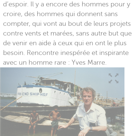
d’espoir. Il y a encore des hommes pour y
croire, des hommes qui donnent sans
compter, qui vont au bout de leurs projets
contre vents et marées, sans autre but que
de venir en aide à ceux qui en ont le plus
besoin. Rencontre inespérée et inspirante
avec un homme rare : Yves Marre.