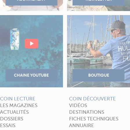
COIN LECTURE
COIN DÉCOUVERTE
LES MAGAZINES
VIDÉOS
ACTUALITÉS
DESTINATIONS
DOSSIERS
FICHES TECHNIQUES
ESSAIS
ANNUAIRE