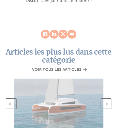
TAGS :
Naviguer utile
,
Rencontre
Articles les plus lus dans cette
catégorie
VOIR TOUS LES ARTICLES