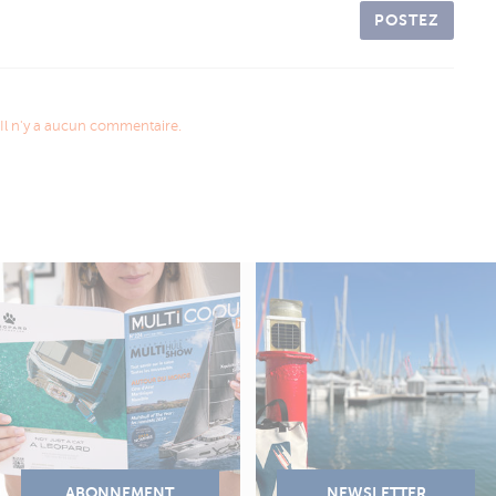
POSTEZ
Il n'y a aucun commentaire.