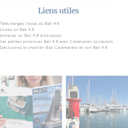
Liens utiles
Téléchargez l'essai du Bali 4.8
Louez un Bali 4.8
Achetez un Bali 4.8 d'occasion
Les petites annonces Bali 4.8 avec Catamaran occasions
Découvrez le chantier Bali Catamarans et son Bali 4.8