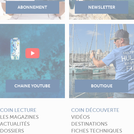
COIN LECTURE
COIN DÉCOUVERTE
LES MAGAZINES
VIDÉOS
ACTUALITÉS
DESTINATIONS
DOSSIERS
FICHES TECHNIQUES