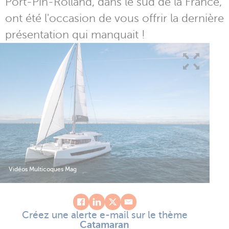
Port-Pin-Rolland, dans le sud de la France,
ont été l'occasion de vous offrir la dernière
présentation qui manquait !
Vidéos Multicoques Mag
Créez une alerte e-mail sur le thème
Catamaran