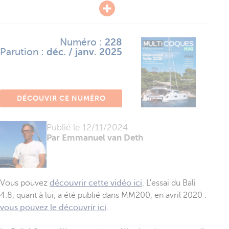
Numéro :
228
Parution :
déc. / janv. 2025
DÉCOUVIR CE NUMÉRO
Publié le
12/11/2024
Par Emmanuel van Deth
Vous pouvez
découvrir cette vidéo ici
. L'essai du Bali
4.8, quant à lui, a été publié dans MM200, en avril 2020 :
vous pouvez le découvrir ici
.