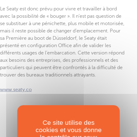
Le Seaty est donc prévu pour vivre et travailler à bord
avec la possibilité de « bouger ». Il n’est pas question de
se substituer à une pénichette, plus mobile et motorisée,
mais il reste possible de changer d’emplacement. Pour
sa Première au boot de Düsseldorf, le Seaty était
présenté en configuration Office afin de valider les
différents usages de l’embarcation. Cette version répond
aux besoins des entreprises, des professionnels et des
particuliers qui peuvent être confrontés à la difficulté de
trouver des bureaux traditionnels attrayants.
www.seaty.co
TAGS :
Seaty
,
Catana
Ce site utilise des
cookies et vous donne