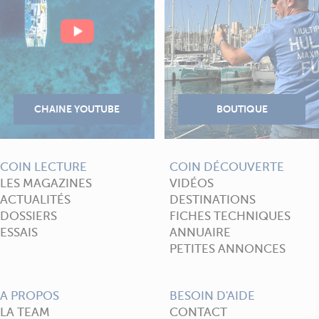
COIN LECTURE
COIN DÉCOUVERTE
LES MAGAZINES
VIDÉOS
ACTUALITÉS
DESTINATIONS
DOSSIERS
FICHES TECHNIQUES
ESSAIS
ANNUAIRE
PETITES ANNONCES
A PROPOS
BESOIN D'AIDE
LA TEAM
CONTACT