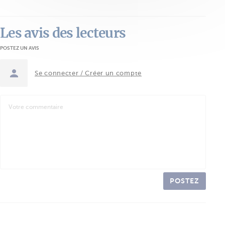
Les avis des lecteurs
POSTEZ UN AVIS
Se connecter / Créer un compte
POSTEZ