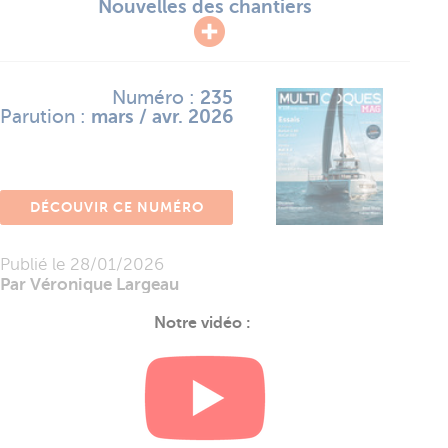
Nouvelles des chantiers
Numéro :
235
Parution :
mars / avr. 2026
DÉCOUVIR CE NUMÉRO
Publié le
28/01/2026
Par Véronique Largeau
Notre vidéo :