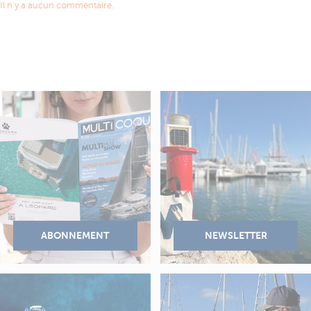
Il n'y a aucun commentaire.