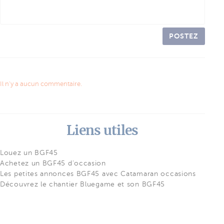
POSTEZ
Il n'y a aucun commentaire.
Liens utiles
Louez un BGF45
Achetez un BGF45 d'occasion
Les petites annonces BGF45 avec Catamaran occasions
Découvrez le chantier Bluegame et son BGF45