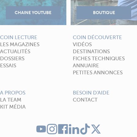
COIN LECTURE
COIN DÉCOUVERTE
LES MAGAZINES
VIDÉOS
ACTUALITÉS
DESTINATIONS
DOSSIERS
FICHES TECHNIQUES
ESSAIS
ANNUAIRE
PETITES ANNONCES
A PROPOS
BESOIN D'AIDE
LA TEAM
CONTACT
KIT MÉDIA