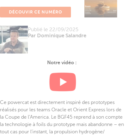
DÉCOUVIR CE NUMÉRO
Publié le
22/09/2025
Par Dominique Salandre
Notre vidéo :
Ce powercat est directement inspiré des prototypes
réalisés pour les teams Oracle et Orient Express lors de
la Coupe de l’America. Le BGF45 reprend à son compte
la technologie à foils du prototype mais abandonne – en
tout cas pour l’instant, la propulsion hydrogène/