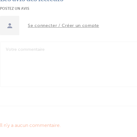
POSTEZ UN AVIS
Se connecter / Créer un compte
Il n'y a aucun commentaire.