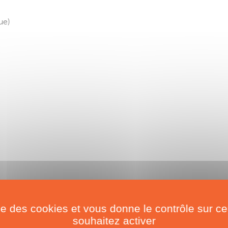
ue)
ise des cookies et vous donne le contrôle sur 
souhaitez activer