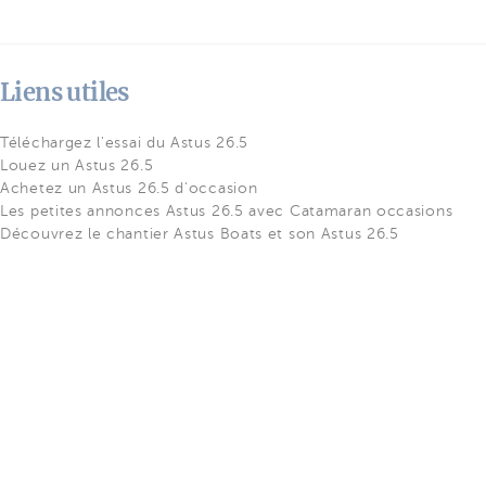
Liens utiles
Téléchargez l'essai du Astus 26.5
Louez un Astus 26.5
Achetez un Astus 26.5 d'occasion
Les petites annonces Astus 26.5 avec Catamaran occasions
Découvrez le chantier Astus Boats et son Astus 26.5