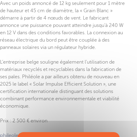
Avec un poids annoncé de 12 kg seulement pour 1 mètre
de hauteur et 45 cm de diamètre, la « Grain Blanc »
démarre à partir de 4 nœuds de vent. Le fabricant
annonce une puissance pouvant atteindre jusqu’à 240 W
en 12 V dans des conditions favorables. La connexion au
réseau électrique du bord peut être couplée à des
panneaux solaires via un régulateur hybride.
L’entreprise belge souligne également l’utilisation de
matériaux recyclés et recyclables dans la fabrication de
ses pales. Philéole a par ailleurs obtenu de nouveau en
2025 le label « Solar Impulse Efficient Solution », une
certification internationale distinguant des solutions
combinant performance environnementale et viabilité
économique.
Prix : 2 500 € environ
phileole.com