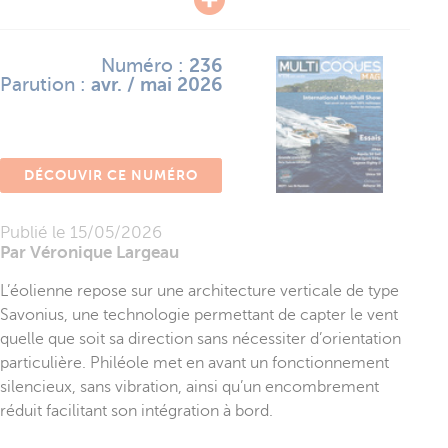
Numéro :
236
Parution :
avr. / mai 2026
DÉCOUVIR CE NUMÉRO
Publié le
15/05/2026
Par Véronique Largeau
L’éolienne repose sur une architecture verticale de type
Savonius, une technologie permettant de capter le vent
quelle que soit sa direction sans nécessiter d’orientation
particulière. Philéole met en avant un fonctionnement
silencieux, sans vibration, ainsi qu’un encombrement
réduit facilitant son intégration à bord.