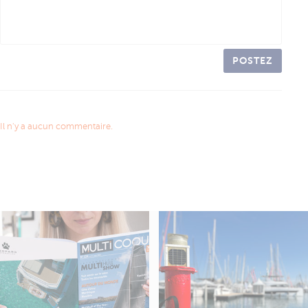
POSTEZ
Il n'y a aucun commentaire.