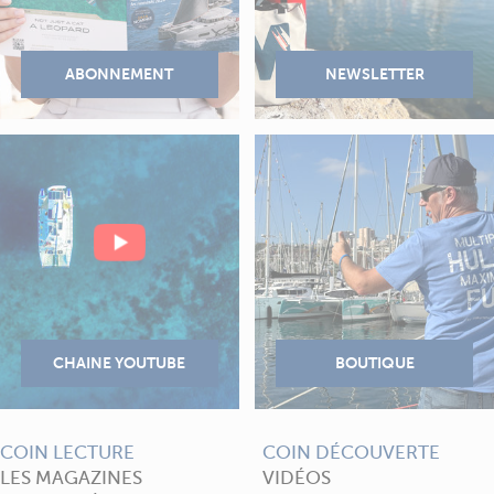
COIN LECTURE
COIN DÉCOUVERTE
LES MAGAZINES
VIDÉOS