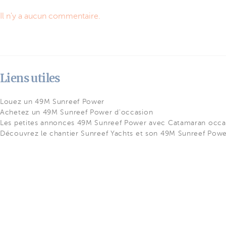
Il n'y a aucun commentaire.
Liens utiles
Louez un 49M Sunreef Power
Achetez un 49M Sunreef Power d'occasion
Les petites annonces 49M Sunreef Power avec Catamaran occa
Découvrez le chantier Sunreef Yachts et son 49M Sunreef Pow