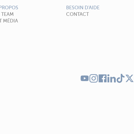
 PROPOS
BESOIN D'AIDE
A TEAM
CONTACT
T MÉDIA