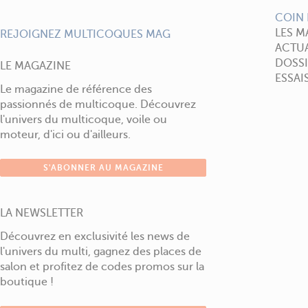
COIN 
LES M
REJOIGNEZ MULTICOQUES MAG
ACTUA
DOSSI
LE MAGAZINE
ESSAI
Le magazine de référence des
passionnés de multicoque. Découvrez
l'univers du multicoque, voile ou
moteur, d'ici ou d'ailleurs.
S'ABONNER AU MAGAZINE
LA NEWSLETTER
Découvrez en exclusivité les news de
l'univers du multi, gagnez des places de
salon et profitez de codes promos sur la
boutique !