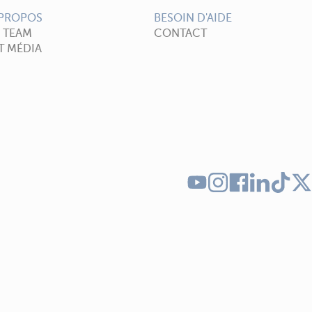
 PROPOS
BESOIN D'AIDE
A TEAM
CONTACT
T MÉDIA