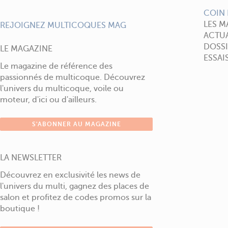
COIN 
LES M
REJOIGNEZ MULTICOQUES MAG
ACTUA
DOSSI
LE MAGAZINE
ESSAI
Le magazine de référence des
passionnés de multicoque. Découvrez
l'univers du multicoque, voile ou
moteur, d'ici ou d'ailleurs.
S'ABONNER AU MAGAZINE
LA NEWSLETTER
Découvrez en exclusivité les news de
l'univers du multi, gagnez des places de
salon et profitez de codes promos sur la
boutique !