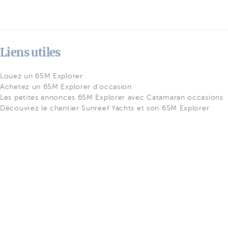
Liens utiles
Louez un 65M Explorer
Achetez un 65M Explorer d'occasion
Les petites annonces 65M Explorer avec Catamaran occasions
Découvrez le chantier Sunreef Yachts et son 65M Explorer