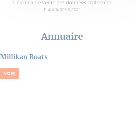
L’étonnante vérité des données collectées
Publié le 30/12/2024
Annuaire
Millikan Boats
VOIR