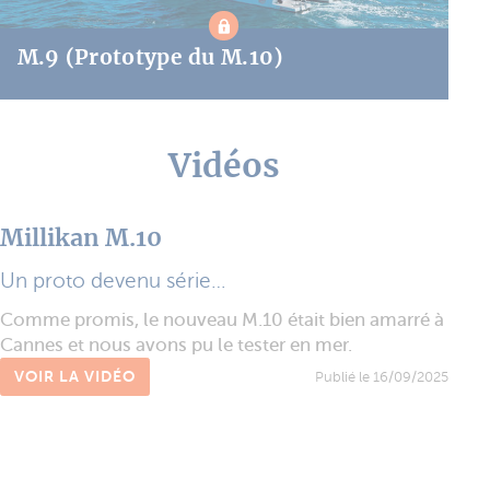
M.9 (Prototype du M.10)
Vidéos
Millikan M.10
Un proto devenu série…
Comme promis, le nouveau M.10 était bien amarré à
Cannes et nous avons pu le tester en mer.
VOIR LA VIDÉO
Publié le 16/09/2025