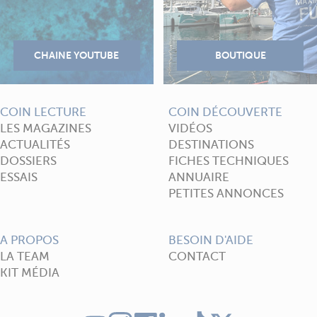
COIN LECTURE
COIN DÉCOUVERTE
LES MAGAZINES
VIDÉOS
ACTUALITÉS
DESTINATIONS
DOSSIERS
FICHES TECHNIQUES
ESSAIS
ANNUAIRE
PETITES ANNONCES
A PROPOS
BESOIN D'AIDE
LA TEAM
CONTACT
KIT MÉDIA