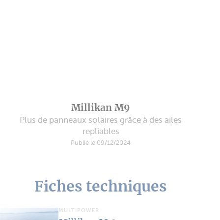
Millikan M9
Plus de panneaux solaires grâce à des ailes
repliables
Publié le 09/12/2024
Fiches techniques
MULTIPOWER