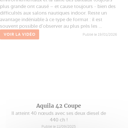
plus grande ont causé – et cause toujours - bien des
difficultés aux salons nautiques indoor. Reste un
avantage indéniable à ce type de format : il est
souvent possible d’observer au plus près les ...
VOIR LA VIDÉO
Publié le 19/01/2026
Aquila 42 Coupe
Il atteint 40 nœuds avec ses deux diesel de
440 ch !
Publié le 11/09/2025