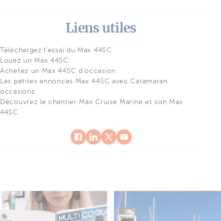
Liens utiles
Téléchargez l'essai du Max 44SC
Louez un Max 44SC
Achetez un Max 44SC d'occasion
Les petites annonces Max 44SC avec Catamaran
occasions
Découvrez le chantier Max Cruise Marine et son Max
44SC