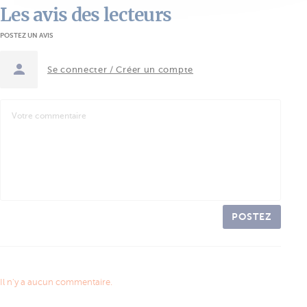
Les avis des lecteurs
POSTEZ UN AVIS
Se connecter / Créer un compte
POSTEZ
Il n'y a aucun commentaire.