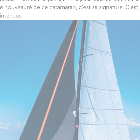
le nouveauté de ce catamaran, c’est sa signature. C’est 
ntérieur.