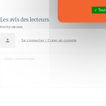
Tout
Les avis des lecteurs
POSTEZ UN AVIS
Se connecter / Créer un compte