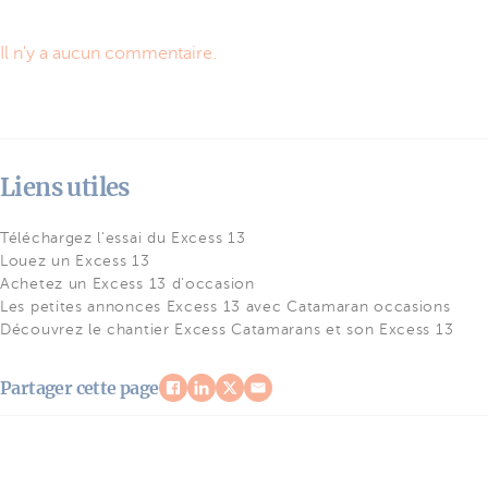
Il n'y a aucun commentaire.
Liens utiles
Téléchargez l'essai du Excess 13
Louez un Excess 13
Achetez un Excess 13 d'occasion
Les petites annonces Excess 13 avec Catamaran occasions
Découvrez le chantier Excess Catamarans et son Excess 13
Partager cette page