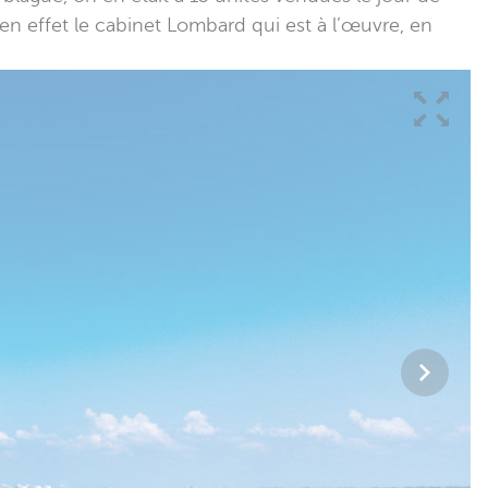
en effet le cabinet Lombard qui est à l’œuvre, en