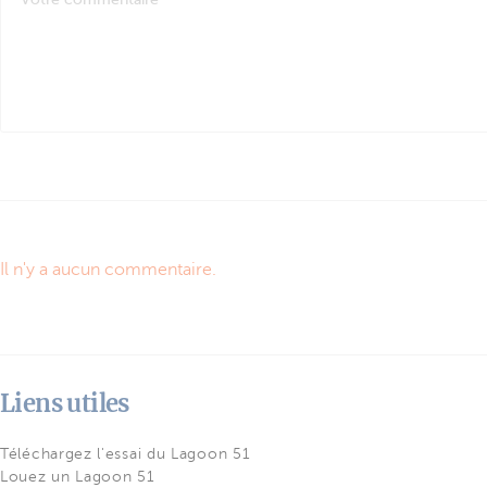
Il n'y a aucun commentaire.
Liens utiles
Téléchargez l'essai du Lagoon 51
Louez un Lagoon 51