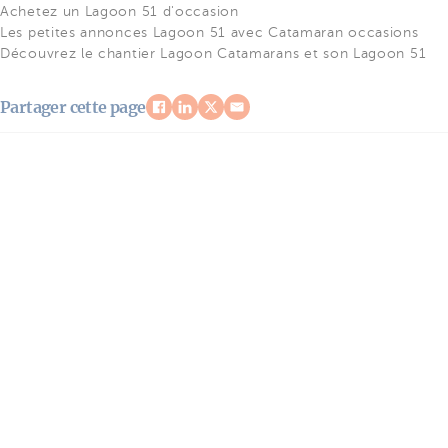
Achetez un Lagoon 51 d'occasion
Les petites annonces Lagoon 51 avec Catamaran occasions
Découvrez le chantier Lagoon Catamarans et son Lagoon 51
Partager cette page