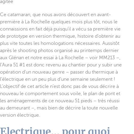
agitée
Ce catamaran, que nous avons découvert en avant-
première à La Rochelle quelques mois plus tôt, nous le
connaissions en fait déjà puisqu’il a vécu sa première vie
de prototype en version thermique, histoire d’obtenir au
plus vite toutes les homologations nécessaires. Aussitôt
après le shooting photos organisé au printemps dernier
aux Glénan et notre essai à La Rochelle – voir MM213 –,
l’Aura 51 #1 est donc revenu au chantier pour y subir une
opération d’un nouveau genre – passer du thermique à
l’électrique en un peu plus d’une semaine seulement !
L’objectif de cet article n’est donc pas de vous décrire à
nouveau le comportement sous voile, le plan de pont et
les aménagements de ce nouveau 51 pieds – très réussi
au demeurant –, mais bien de décrire la toute nouvelle
version électrique.
Electrique… pour quoi