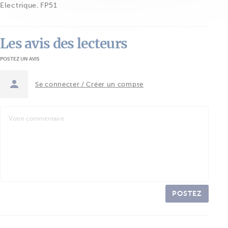
Electrique
,
FP51
Les avis des lecteurs
POSTEZ UN AVIS
Se connecter / Créer un compte
POSTEZ