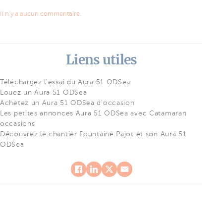
Il n'y a aucun commentaire.
Liens utiles
Téléchargez l'essai du Aura 51 ODSea
Louez un Aura 51 ODSea
Achetez un Aura 51 ODSea d'occasion
Les petites annonces Aura 51 ODSea avec Catamaran
occasions
Découvrez le chantier Fountaine Pajot et son Aura 51
ODSea