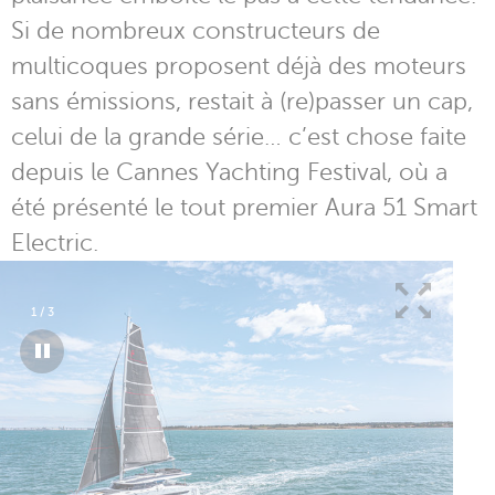
Si de nombreux constructeurs de
multicoques proposent déjà des moteurs
sans émissions, restait à (re)passer un cap,
celui de la grande série… c’est chose faite
depuis le Cannes Yachting Festival, où a
été présenté le tout premier Aura 51 Smart
Electric.
1
/
3