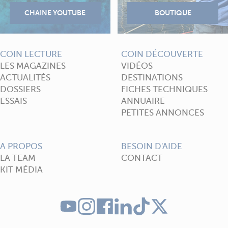
COIN LECTURE
COIN DÉCOUVERTE
LES MAGAZINES
VIDÉOS
ACTUALITÉS
DESTINATIONS
DOSSIERS
FICHES TECHNIQUES
ESSAIS
ANNUAIRE
PETITES ANNONCES
A PROPOS
BESOIN D'AIDE
LA TEAM
CONTACT
KIT MÉDIA