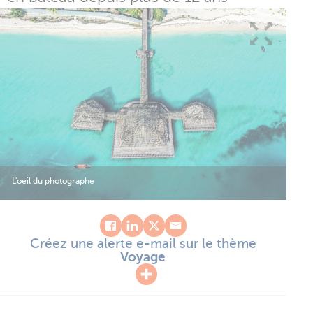
L'oeil du photographe
Créez une alerte e-mail sur le thème
Voyage