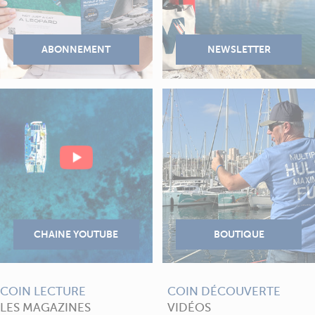
COIN LECTURE
COIN DÉCOUVERTE
LES MAGAZINES
VIDÉOS