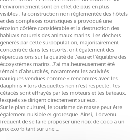
l’environnement sont en effet de plus en plus
visibles : la construction non réglementée des hôtels
et des complexes touristiques a provoqué une
érosion côtière considérable et la destruction des
habitats naturels des animaux marins. Les déchets
générés par cette surpopulation, majoritairement
concentrée dans les resorts, ont également des
répercussions sur la qualité de l’eau et l’équilibre des
écosystèmes marins. J’ai malheureusement été
témoin d’absurdités, notamment les activités
nautiques vendues comme « rencontres avec les
dauphins » lors desquelles rien n’est respecté ; les
cétacés sont effrayés par les moteurs et les bateaux,
lesquels se dirigent directement sur eux.
Sur le plan culturel, le tourisme de masse peut être
également nuisible et grotesque. Ainsi, il devenu
fréquent de se faire proposer une noix de coco à un
prix exorbitant sur une ...