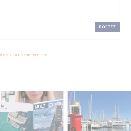
POSTEZ
Il n'y a aucun commentaire.