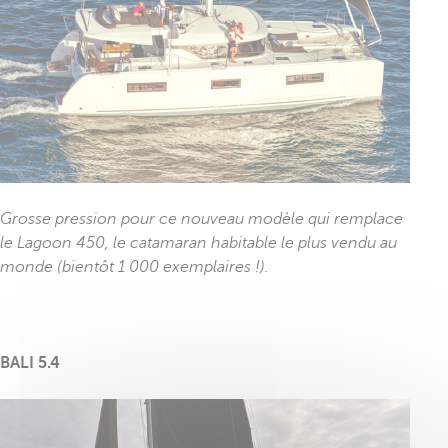
Grosse pression pour ce nouveau modèle qui remplace
le Lagoon 450, le catamaran habitable le plus vendu au
monde (bientôt 1 000 exemplaires !).
BALI 5.4