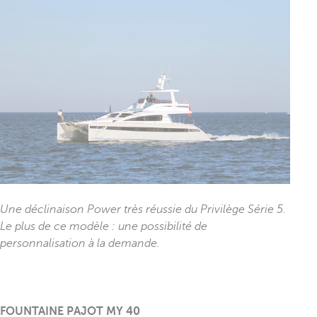
Une déclinaison Power très réussie du Privilège Série 5.
Le plus de ce modèle : une possibilité de
personnalisation à la demande.
FOUNTAINE PAJOT MY 40