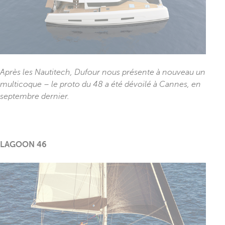
Après les Nautitech, Dufour nous présente à nouveau un
multicoque – le proto du 48 a été dévoilé à Cannes, en
septembre dernier.
LAGOON 46