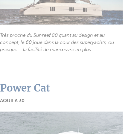
Très proche du Sunreef 80 quant au design et au
concept, le 60 joue dans la cour des superyachts, ou
presque – la facilité de manœuvre en plus.
Power Cat
AQUILA 30