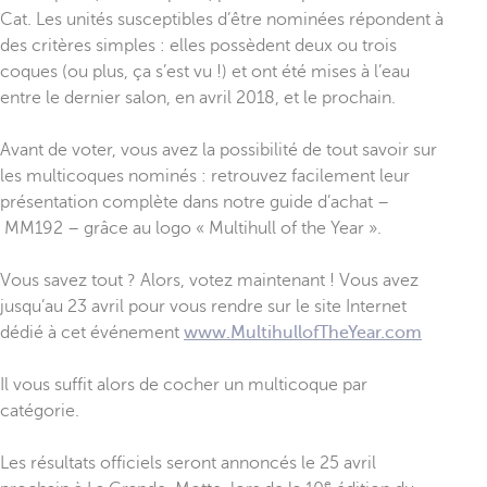
Cat. Les unités susceptibles d’être nominées répondent à
des critères simples : elles possèdent deux ou trois
coques (ou plus, ça s’est vu !) et ont été mises à l’eau
entre le dernier salon, en avril 2018, et le prochain.
Avant de voter, vous avez la possibilité de tout savoir sur
les multicoques nominés : retrouvez facilement leur
présentation complète dans notre guide d’achat –
MM192 – grâce au logo « Multihull of the Year ».
Vous savez tout ? Alors, votez maintenant ! Vous avez
jusqu’au 23 avril pour vous rendre sur le site Internet
dédié à cet événement
www.MultihullofTheYear.com
Il vous suffit alors de cocher un multicoque par
catégorie.
Les résultats officiels seront annoncés le 25 avril
e