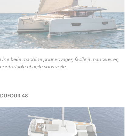
Une belle machine pour voyager, facile à manœuvrer,
confortable et agile sous voile.
DUFOUR 48