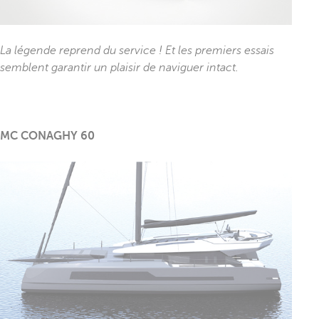
La légende reprend du service ! Et les premiers essais
semblent garantir un plaisir de naviguer intact.
MC CONAGHY 60