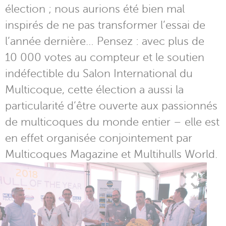
élection ; nous aurions été bien mal
inspirés de ne pas transformer l’essai de
l’année dernière… Pensez : avec plus de
10 000 votes au compteur et le soutien
indéfectible du Salon International du
Multicoque, cette élection a aussi la
particularité d’être ouverte aux passionnés
de multicoques du monde entier – elle est
en effet organisée conjointement par
Multicoques Magazine et Multihulls World.