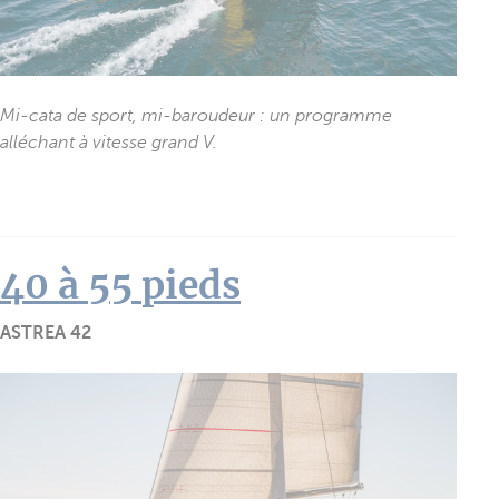
Mi-cata de sport, mi-baroudeur : un programme
alléchant à vitesse grand V.
40 à 55 pieds
ASTREA 42