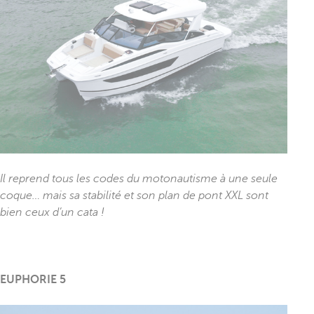
Il reprend tous les codes du motonautisme à une seule
coque… mais sa stabilité et son plan de pont XXL sont
bien ceux d’un cata !
EUPHORIE 5