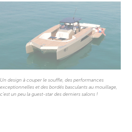
Un design à couper le souffle, des performances
exceptionnelles et des bordés basculants au mouillage,
c’est un peu la guest-star des derniers salons !