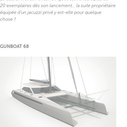
20 exemplaires dès son lancement… la suite propriétaire
équipée d’un jacuzzi privé y est-elle pour quelque
chose ?
GUNBOAT 68