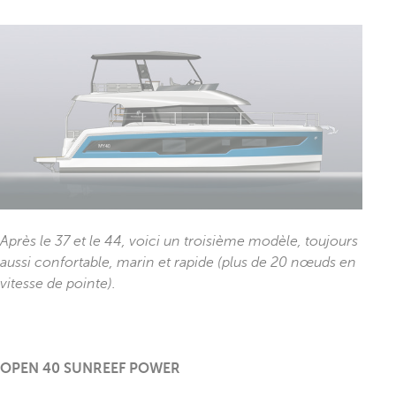
Après le 37 et le 44, voici un troisième modèle, toujours
aussi confortable, marin et rapide (plus de 20 nœuds en
vitesse de pointe).
OPEN 40 SUNREEF POWER