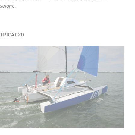
soigné.
TRICAT 20