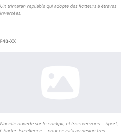
Un trimaran repliable qui adopte des flotteurs à étraves
inversées.
F40-XX
Nacelle ouverte sur le cockpit, et trois versions – Sport,
Charter, Excellence – pour ce cata au design très