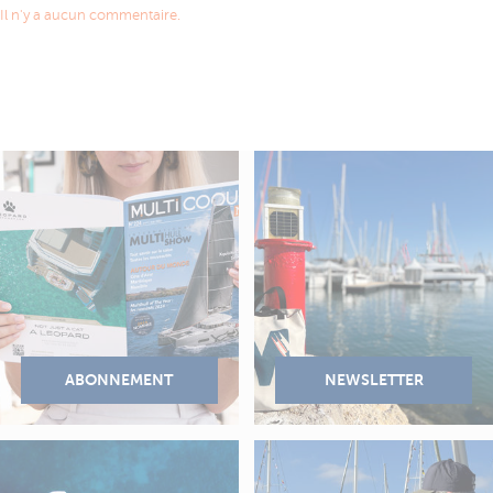
Il n'y a aucun commentaire.