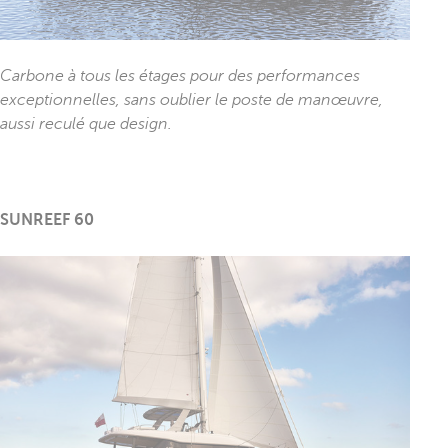
Carbone à tous les étages pour des performances
exceptionnelles, sans oublier le poste de manœuvre,
aussi reculé que design.
SUNREEF 60