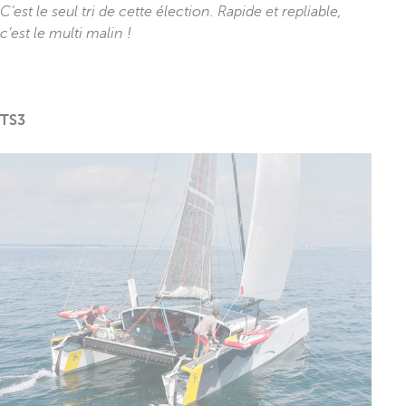
C’est le seul tri de cette élection. Rapide et repliable,
c’est le multi malin !
TS3