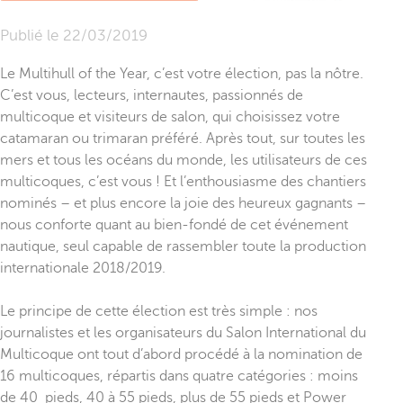
Publié le
22/03/2019
Le Multihull of the Year, c’est votre élection, pas la nôtre.
C’est vous, lecteurs, internautes, passionnés de
multicoque et visiteurs de salon, qui choisissez votre
catamaran ou trimaran préféré. Après tout, sur toutes les
mers et tous les océans du monde, les utilisateurs de ces
multicoques, c’est vous ! Et l’enthousiasme des chantiers
nominés – et plus encore la joie des heureux gagnants –
nous conforte quant au bien-fondé de cet événement
nautique, seul capable de rassembler toute la production
internationale 2018/2019.
Le principe de cette élection est très simple : nos
journalistes et les organisateurs du Salon International du
Multicoque ont tout d’abord procédé à la nomination de
16 multicoques, répartis dans quatre catégories : moins
de 40 pieds, 40 à 55 pieds, plus de 55 pieds et Power