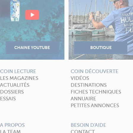
COIN LECTURE
COIN DÉCOUVERTE
LES MAGAZINES
VIDÉOS
ACTUALITÉS
DESTINATIONS
DOSSIERS
FICHES TECHNIQUES
ESSAIS
ANNUAIRE
PETITES ANNONCES
A PROPOS
BESOIN D'AIDE
LA TEAM
CONTACT