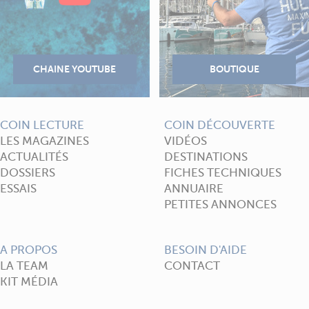
COIN LECTURE
COIN DÉCOUVERTE
LES MAGAZINES
VIDÉOS
ACTUALITÉS
DESTINATIONS
DOSSIERS
FICHES TECHNIQUES
ESSAIS
ANNUAIRE
PETITES ANNONCES
A PROPOS
BESOIN D'AIDE
LA TEAM
CONTACT
KIT MÉDIA