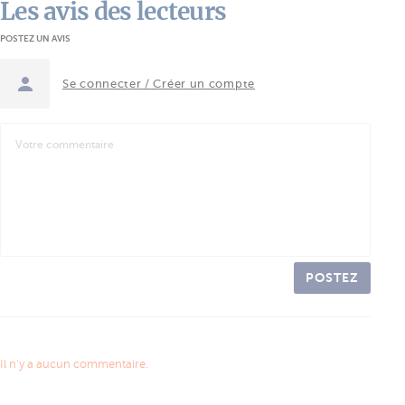
Les avis des lecteurs
POSTEZ UN AVIS
Se connecter / Créer un compte
POSTEZ
Il n'y a aucun commentaire.