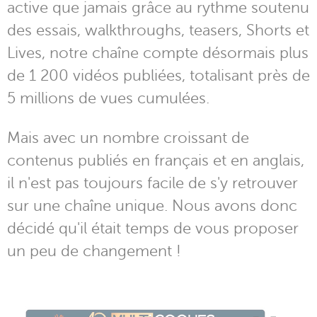
active que jamais grâce au rythme soutenu
des essais, walkthroughs, teasers, Shorts et
Lives, notre chaîne compte désormais plus
de 1 200 vidéos publiées, totalisant près de
5 millions de vues cumulées.
Mais avec un nombre croissant de
contenus publiés en français et en anglais,
il n'est pas toujours facile de s'y retrouver
sur une chaîne unique. Nous avons donc
décidé qu'il était temps de vous proposer
un peu de changement !