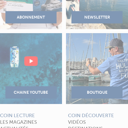
COIN LECTURE
COIN DÉCOUVERTE
LES MAGAZINES
VIDÉOS