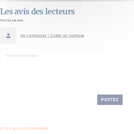
Les avis des lecteurs
POSTEZ UN AVIS
Se connecter / Créer un compte
POSTEZ
Il n'y a aucun commentaire.