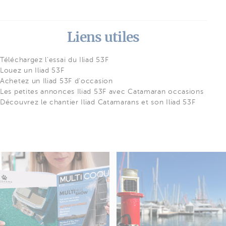
Liens utiles
Téléchargez l'essai du Iliad 53F
Louez un Iliad 53F
Achetez un Iliad 53F d'occasion
Les petites annonces Iliad 53F avec Catamaran occasions
Découvrez le chantier Iliad Catamarans et son Iliad 53F