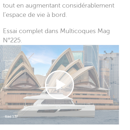
tout en augmentant considérablement
l’espace de vie à bord.
Essai complet dans Multicoques Mag
N°225.
Iliad 53F