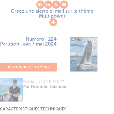
Créez une alerte e-mail sur le thème
Multipower
Numéro :
224
Parution :
avr. / mai 2024
DÉCOUVIR CE NUMÉRO
Publié le
13/05/2024
Par Dominic Salander
CARACTERISTIQUES TECHNIQUES