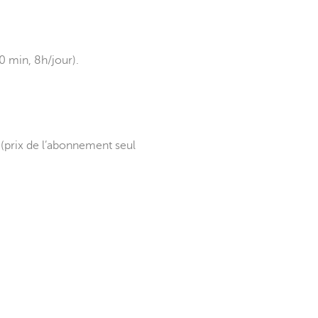
0 min, 8h/jour).
prix de l’abonnement seul