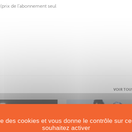
prix de l’abonnement seul
VOIR TOU
ise des cookies et vous donne le contrôle sur 
souhaitez activer