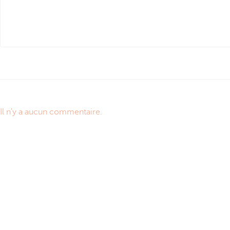
Il n'y a aucun commentaire.