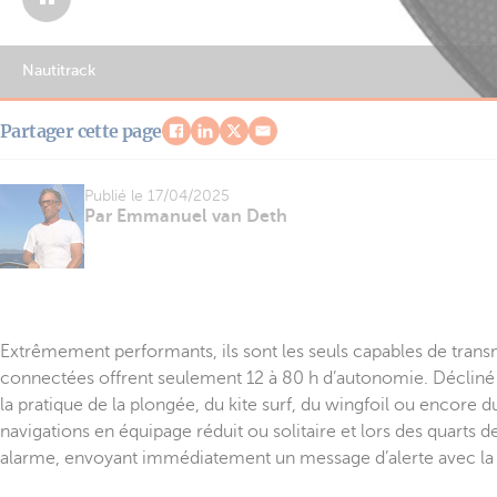
Nautitrack
Partager cette page
Publié le
17/04/2025
Par Emmanuel van Deth
Extrêmement performants, ils sont les seuls capables de trans
connectées offrent seulement 12 à 80 h d’autonomie. Décliné s
la pratique de la plongée, du kite surf, du wingfoil ou encore 
navigations en équipage réduit ou solitaire et lors des quarts d
alarme, envoyant immédiatement un message d’alerte avec la 